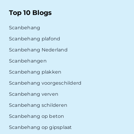
Top 10 Blogs
Scanbehang
Scanbehang plafond
Scanbehang Nederland
Scanbehangen
Scanbehang plakken
Scanbehang voorgeschilderd
Scanbehang verven
Scanbehang schilderen
Scanbehang op beton
Scanbehang op gipsplaat