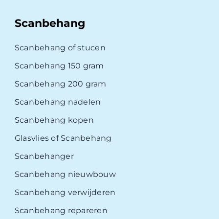
Scanbehang
Scanbehang of stucen
Scanbehang 150 gram
Scanbehang 200 gram
Scanbehang nadelen
Scanbehang kopen
Glasvlies of Scanbehang
Scanbehanger
Scanbehang nieuwbouw
Scanbehang verwijderen
Scanbehang repareren