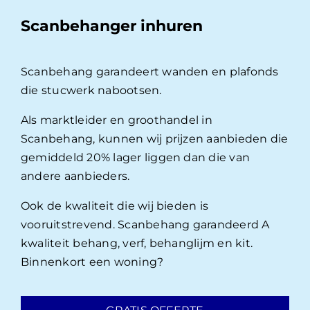
Scanbehanger inhuren
Scanbehang garandeert wanden en plafonds
die stucwerk nabootsen.
Als marktleider en groothandel in
Scanbehang, kunnen wij prijzen aanbieden die
gemiddeld 20% lager liggen dan die van
andere aanbieders.
Ook de kwaliteit die wij bieden is
vooruitstrevend. Scanbehang garandeerd A
kwaliteit behang, verf, behanglijm en kit.
Binnenkort een woning?