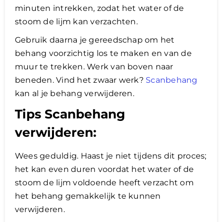
minuten intrekken, zodat het water of de
stoom de lijm kan verzachten.
Gebruik daarna je gereedschap om het
behang voorzichtig los te maken en van de
muur te trekken. Werk van boven naar
beneden. Vind het zwaar werk?
Scanbehang
kan al je behang verwijderen.
Tips Scanbehang
verwijderen:
Wees geduldig. Haast je niet tijdens dit proces;
het kan even duren voordat het water of de
stoom de lijm voldoende heeft verzacht om
het behang gemakkelijk te kunnen
verwijderen.