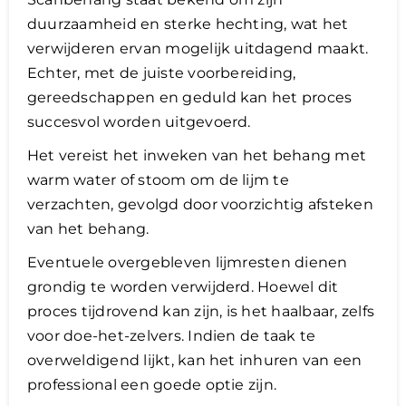
duurzaamheid en sterke hechting, wat het
verwijderen ervan mogelijk uitdagend maakt.
Echter, met de juiste voorbereiding,
gereedschappen en geduld kan het proces
succesvol worden uitgevoerd.
Het vereist het inweken van het behang met
warm water of stoom om de lijm te
verzachten, gevolgd door voorzichtig afsteken
van het behang.
Eventuele overgebleven lijmresten dienen
grondig te worden verwijderd. Hoewel dit
proces tijdrovend kan zijn, is het haalbaar, zelfs
voor doe-het-zelvers. Indien de taak te
overweldigend lijkt, kan het inhuren van een
professional een goede optie zijn.