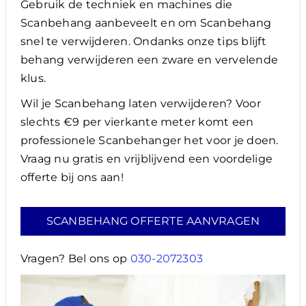
Gebruik de techniek en machines die
Scanbehang aanbeveelt en om Scanbehang
snel te verwijderen. Ondanks onze tips blijft
behang verwijderen een zware en vervelende
klus.
Wil je Scanbehang laten verwijderen? Voor
slechts €9 per vierkante meter komt een
professionele Scanbehanger het voor je doen.
Vraag nu gratis en vrijblijvend een voordelige
offerte bij ons aan!
SCANBEHANG OFFERTE AANVRAGEN
Vragen? Bel ons op
030-2072303