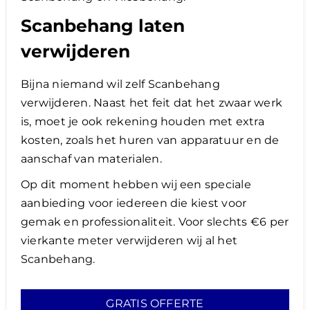
Scanbehang laten
verwijderen
Bijna niemand wil zelf Scanbehang
verwijderen. Naast het feit dat het zwaar werk
is, moet je ook rekening houden met extra
kosten, zoals het huren van apparatuur en de
aanschaf van materialen.
Op dit moment hebben wij een speciale
aanbieding voor iedereen die kiest voor
gemak en professionaliteit. Voor slechts €6 per
vierkante meter verwijderen wij al het
Scanbehang.
GRATIS OFFERTE