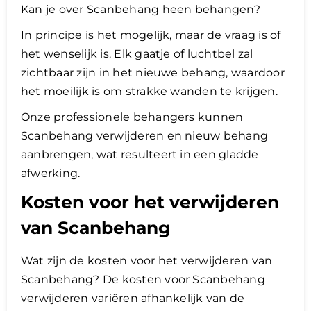
Kan je over Scanbehang heen behangen?
In principe is het mogelijk, maar de vraag is of
het wenselijk is. Elk gaatje of luchtbel zal
zichtbaar zijn in het nieuwe behang, waardoor
het moeilijk is om strakke wanden te krijgen.
Onze professionele behangers kunnen
Scanbehang verwijderen en nieuw behang
aanbrengen, wat resulteert in een gladde
afwerking.
Kosten voor het verwijderen
van Scanbehang
Wat zijn de kosten voor het verwijderen van
Scanbehang? De kosten voor Scanbehang
verwijderen variëren afhankelijk van de