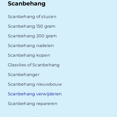
Scanbehang
Scanbehang of stucen
Scanbehang 150 gram
Scanbehang 200 gram
Scanbehang nadelen
Scanbehang kopen
Glasvlies of Scanbehang
Scanbehanger
Scanbehang nieuwbouw
Scanbehang verwijderen
Scanbehang repareren