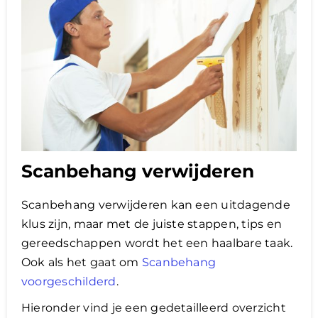
Scanbehang verwijderen
Scanbehang verwijderen kan een uitdagende
klus zijn, maar met de juiste stappen, tips en
gereedschappen wordt het een haalbare taak.
Ook als het gaat om
Scanbehang
voorgeschilderd
.
Hieronder vind je een gedetailleerd overzicht