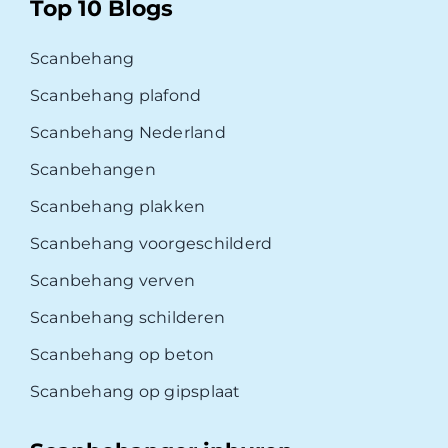
Top 10 Blogs
Scanbehang
Scanbehang plafond
Scanbehang Nederland
Scanbehangen
Scanbehang plakken
Scanbehang voorgeschilderd
Scanbehang verven
Scanbehang schilderen
Scanbehang op beton
Scanbehang op gipsplaat