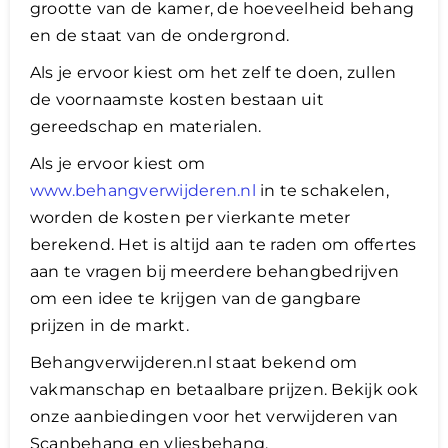
grootte van de kamer, de hoeveelheid behang
en de staat van de ondergrond.
Als je ervoor kiest om het zelf te doen, zullen
de voornaamste kosten bestaan uit
gereedschap en materialen.
Als je ervoor kiest om
www.behangverwijderen.nl
in te schakelen,
worden de kosten per vierkante meter
berekend. Het is altijd aan te raden om offertes
aan te vragen bij meerdere behangbedrijven
om een idee te krijgen van de gangbare
prijzen in de markt.
Behangverwijderen.nl staat bekend om
vakmanschap en betaalbare prijzen. Bekijk ook
onze aanbiedingen voor het verwijderen van
Scanbehang en vliesbehang.