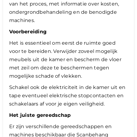
van het proces, met informatie over kosten,
ondergrondbehandeling en de benodigde
machines.
Voorbereiding
Het is essentieel om eerst de ruimte goed
voor te bereiden. Verwijder zoveel mogelijk
meubels uit de kamer en bescherm de vloer
met zeil om deze te beschermen tegen
mogelijke schade of vlekken.
Schakel ook de elektriciteit in de kamer uit en
tape eventueel elektrische stopcontacten en
schakelaars af voor je eigen veiligheid.
Het juiste gereedschap
Er zijn verschillende gereedschappen en
machines beschikbaar die Scanbehang