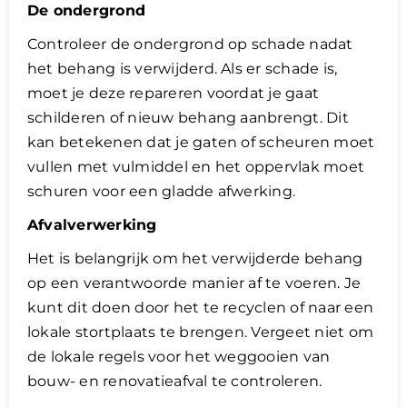
De ondergrond
Controleer de ondergrond op schade nadat
het behang is verwijderd. Als er schade is,
moet je deze repareren voordat je gaat
schilderen of nieuw behang aanbrengt. Dit
kan betekenen dat je gaten of scheuren moet
vullen met vulmiddel en het oppervlak moet
schuren voor een gladde afwerking.
Afvalverwerking
Het is belangrijk om het verwijderde behang
op een verantwoorde manier af te voeren. Je
kunt dit doen door het te recyclen of naar een
lokale stortplaats te brengen. Vergeet niet om
de lokale regels voor het weggooien van
bouw- en renovatieafval te controleren.