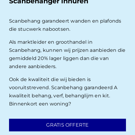
Scanbehanger inhuren
Scanbehang garandeert wanden en plafonds
die stucwerk nabootsen.
Als marktleider en groothandel in
Scanbehang, kunnen wij prijzen aanbieden die
gemiddeld 20% lager liggen dan die van
andere aanbieders.
Ook de kwaliteit die wij bieden is
vooruitstrevend. Scanbehang garandeerd A
kwaliteit behang, verf, behanglijm en kit.
Binnenkort een woning?
GRATIS OFFERTE