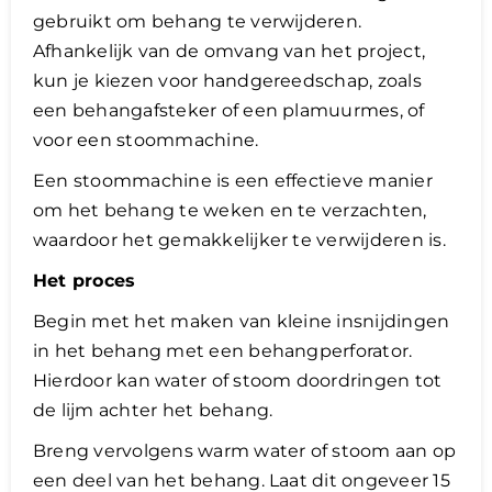
gebruikt om behang te verwijderen.
Afhankelijk van de omvang van het project,
kun je kiezen voor handgereedschap, zoals
een behangafsteker of een plamuurmes, of
voor een stoommachine.
Een stoommachine is een effectieve manier
om het behang te weken en te verzachten,
waardoor het gemakkelijker te verwijderen is.
Het proces
Begin met het maken van kleine insnijdingen
in het behang met een behangperforator.
Hierdoor kan water of stoom doordringen tot
de lijm achter het behang.
Breng vervolgens warm water of stoom aan op
een deel van het behang. Laat dit ongeveer 15