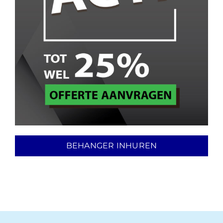
BEHANGER INHUREN