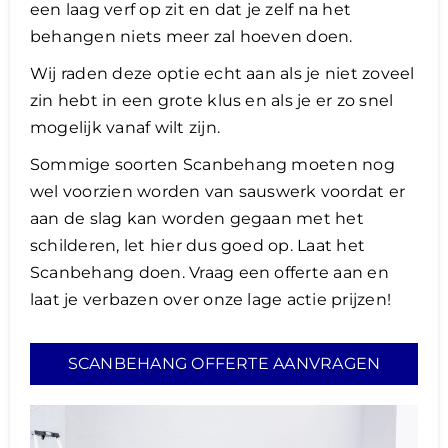
een laag verf op zit en dat je zelf na het
behangen niets meer zal hoeven doen.
Wij raden deze optie echt aan als je niet zoveel
zin hebt in een grote klus en als je er zo snel
mogelijk vanaf wilt zijn.
Sommige soorten Scanbehang moeten nog
wel voorzien worden van sauswerk voordat er
aan de slag kan worden gegaan met het
schilderen, let hier dus goed op. Laat het
Scanbehang doen. Vraag een offerte aan en
laat je verbazen over onze lage actie prijzen!
SCANBEHANG OFFERTE AANVRAGEN