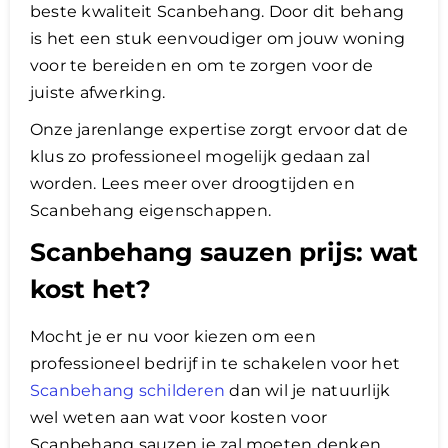
beste kwaliteit Scanbehang. Door dit behang
is het een stuk eenvoudiger om jouw woning
voor te bereiden en om te zorgen voor de
juiste afwerking.
Onze jarenlange expertise zorgt ervoor dat de
klus zo professioneel mogelijk gedaan zal
worden. Lees meer over droogtijden en
Scanbehang eigenschappen.
Scanbehang sauzen prijs: wat
kost het?
Mocht je er nu voor kiezen om een
professioneel bedrijf in te schakelen voor het
Scanbehang schilderen
dan wil je natuurlijk
wel weten aan wat voor kosten voor
Scanbehang sauzen je zal moeten denken.