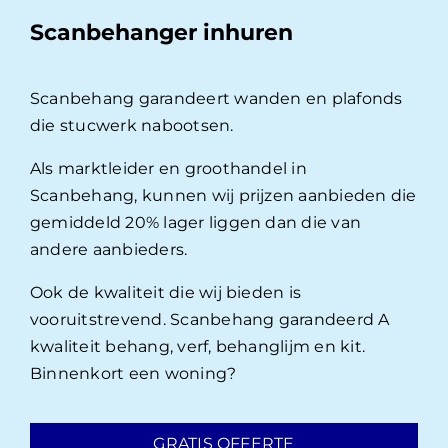
Scanbehanger inhuren
Scanbehang garandeert wanden en plafonds
die stucwerk nabootsen.
Als marktleider en groothandel in
Scanbehang, kunnen wij prijzen aanbieden die
gemiddeld 20% lager liggen dan die van
andere aanbieders.
Ook de kwaliteit die wij bieden is
vooruitstrevend. Scanbehang garandeerd A
kwaliteit behang, verf, behanglijm en kit.
Binnenkort een woning?
GRATIS OFFERTE