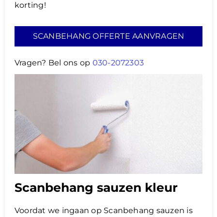
korting!
SCANBEHANG OFFERTE AANVRAGEN
Vragen? Bel ons op
030-2072303
Scanbehang sauzen kleur
Voordat we ingaan op Scanbehang sauzen is