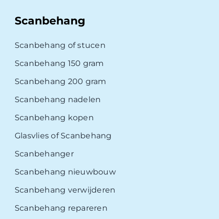
Scanbehang
Scanbehang of stucen
Scanbehang 150 gram
Scanbehang 200 gram
Scanbehang nadelen
Scanbehang kopen
Glasvlies of Scanbehang
Scanbehanger
Scanbehang nieuwbouw
Scanbehang verwijderen
Scanbehang repareren