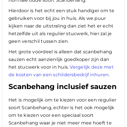
normale oude soort Scanbehang.
​Hierdoor is het echt een stuk handiger om te
gebruiken voor bij jou in huis. Als we puur
kijken naar de uitstraling dan ziet het er echt
hetzelfde uit als regulier stucwerk, hier zal je
geen verschil tussen zien.
Het grote voordeel is alleen dat scanbehang
sauzen echt aanzienlijk goedkoper zijn dan
het stucwerk voor in huis.
Vergelijk deze met
de kosten van een schildersbedrijf inhuren
.
Scanbehang inclusief sauzen
Het is mogelijk om te kiezen voor een regulier
soort Scanbehang, echter is het ook mogelijk
om te kiezen voor een speciaal soort
Scanbehang waar je niet meer mee hoeft te