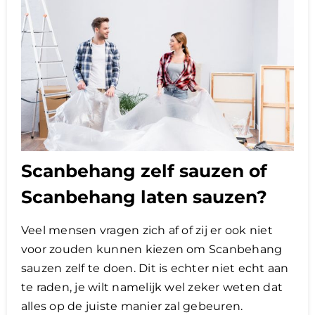
Scanbehang zelf sauzen of
Scanbehang laten sauzen?
Veel mensen vragen zich af of zij er ook niet
voor zouden kunnen kiezen om Scanbehang
sauzen zelf te doen. Dit is echter niet echt aan
te raden, je wilt namelijk wel zeker weten dat
alles op de juiste manier zal gebeuren.