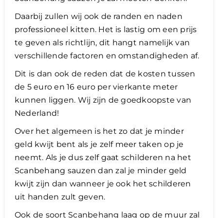
Daarbij zullen wij ook de randen en naden
professioneel kitten. Het is lastig om een prijs
te geven als richtlijn, dit hangt namelijk van
verschillende factoren en omstandigheden af.
Dit is dan ook de reden dat de kosten tussen
de 5 euro en 16 euro per vierkante meter
kunnen liggen. Wij zijn de goedkoopste van
Nederland!
Over het algemeen is het zo dat je minder
geld kwijt bent als je zelf meer taken op je
neemt. Als je dus zelf gaat schilderen na het
Scanbehang sauzen dan zal je minder geld
kwijt zijn dan wanneer je ook het schilderen
uit handen zult geven.
​Ook de soort Scanbehang laag op de muur zal