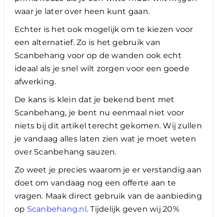
waar je later over heen kunt gaan.
Echter is het ook mogelijk om te kiezen voor
een alternatief. Zo is het gebruik van
Scanbehang voor op de wanden ook echt
ideaal als je snel wilt zorgen voor een goede
afwerking.
De kans is klein dat je bekend bent met
Scanbehang, je bent nu eenmaal niet voor
niets bij dit artikel terecht gekomen. Wij zullen
je vandaag alles laten zien wat je moet weten
over Scanbehang sauzen.
Zo weet je precies waarom je er verstandig aan
doet om vandaag nog een offerte aan te
vragen. Maak direct gebruik van de aanbieding
op
Scanbehang.nl
. Tijdelijk geven wij 20%