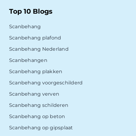
Top 10 Blogs
Scanbehang
Scanbehang plafond
Scanbehang Nederland
Scanbehangen
Scanbehang plakken
Scanbehang voorgeschilderd
Scanbehang verven
Scanbehang schilderen
Scanbehang op beton
Scanbehang op gipsplaat