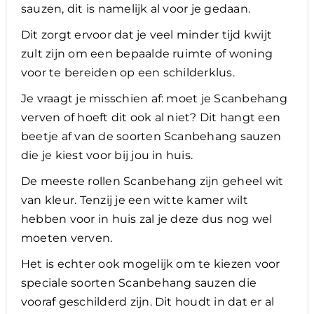
sauzen, dit is namelijk al voor je gedaan.
Dit zorgt ervoor dat je veel minder tijd kwijt
zult zijn om een bepaalde ruimte of woning
voor te bereiden op een schilderklus.
Je vraagt je misschien af: moet je Scanbehang
verven of hoeft dit ook al niet? Dit hangt een
beetje af van de soorten Scanbehang sauzen
die je kiest voor bij jou in huis.
De meeste rollen Scanbehang zijn geheel wit
van kleur. Tenzij je een witte kamer wilt
hebben voor in huis zal je deze dus nog wel
moeten verven.
Het is echter ook mogelijk om te kiezen voor
speciale soorten Scanbehang sauzen die
vooraf geschilderd zijn. Dit houdt in dat er al