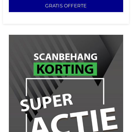
GRATIS OFFERTE