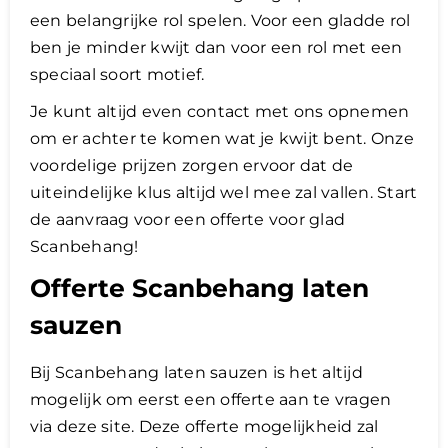
een belangrijke rol spelen. Voor een gladde rol
ben je minder kwijt dan voor een rol met een
speciaal soort motief.
Je kunt altijd even contact met ons opnemen
om er achter te komen wat je kwijt bent. Onze
voordelige prijzen zorgen ervoor dat de
uiteindelijke klus altijd wel mee zal vallen. Start
de aanvraag voor een offerte voor glad
Scanbehang!
Offerte Scanbehang laten
sauzen
Bij Scanbehang laten sauzen is het altijd
mogelijk om eerst een offerte aan te vragen
via deze site. Deze offerte mogelijkheid zal