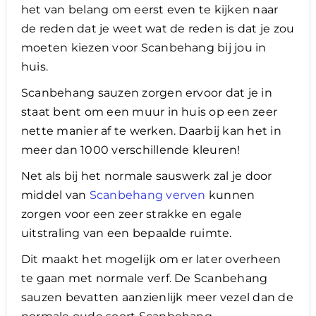
het van belang om eerst even te kijken naar
de reden dat je weet wat de reden is dat je zou
moeten kiezen voor Scanbehang bij jou in
huis.
Scanbehang sauzen zorgen ervoor dat je in
staat bent om een muur in huis op een zeer
nette manier af te werken. Daarbij kan het in
meer dan 1000 verschillende kleuren!
Net als bij het normale sauswerk zal je door
middel van
Scanbehang verven
kunnen
zorgen voor een zeer strakke en egale
uitstraling van een bepaalde ruimte.
Dit maakt het mogelijk om er later overheen
te gaan met normale verf. De Scanbehang
sauzen bevatten aanzienlijk meer vezel dan de