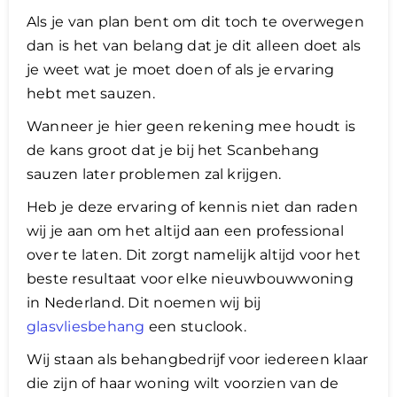
Als je van plan bent om dit toch te overwegen
dan is het van belang dat je dit alleen doet als
je weet wat je moet doen of als je ervaring
hebt met sauzen.
Wanneer je hier geen rekening mee houdt is
de kans groot dat je bij het Scanbehang
sauzen later problemen zal krijgen.
Heb je deze ervaring of kennis niet dan raden
wij je aan om het altijd aan een professional
over te laten. Dit zorgt namelijk altijd voor het
beste resultaat voor elke nieuwbouwwoning
in Nederland. Dit noemen wij bij
glasvliesbehang
een stuclook.
​Wij staan als behangbedrijf voor iedereen klaar
die zijn of haar woning wilt voorzien van de