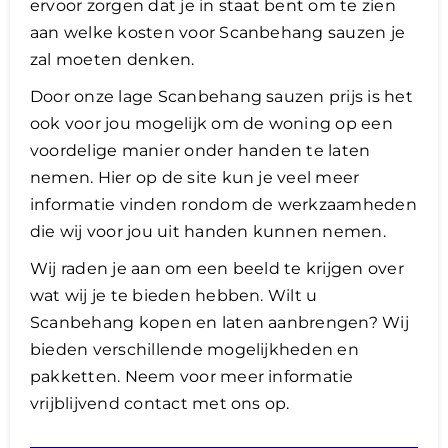
ervoor zorgen dat je in staat bent om te zien
aan welke kosten voor Scanbehang sauzen je
zal moeten denken.
​Door onze lage Scanbehang sauzen prijs is het
ook voor jou mogelijk om de woning op een
voordelige manier onder handen te laten
nemen. Hier op de site kun je veel meer
informatie vinden rondom de werkzaamheden
die wij voor jou uit handen kunnen nemen.
Wij raden je aan om een beeld te krijgen over
wat wij je te bieden hebben. Wilt u
Scanbehang kopen en laten aanbrengen? Wij
bieden verschillende mogelijkheden en
pakketten. Neem voor meer informatie
vrijblijvend contact met ons op.