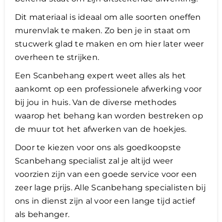
Dit materiaal is ideaal om alle soorten oneffen
murenvlak te maken. Zo ben je in staat om
stucwerk glad te maken en om hier later weer
overheen te strijken.
Een Scanbehang expert weet alles als het
aankomt op een professionele afwerking voor
bij jou in huis. Van de diverse methodes
waarop het behang kan worden bestreken op
de muur tot het afwerken van de hoekjes.
Door te kiezen voor ons als goedkoopste
Scanbehang specialist zal je altijd weer
voorzien zijn van een goede service voor een
zeer lage prijs. Alle Scanbehang specialisten bij
ons in dienst zijn al voor een lange tijd actief
als behanger.