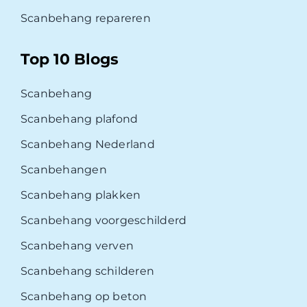
Scanbehang repareren
Top 10 Blogs
Scanbehang
Scanbehang plafond
Scanbehang Nederland
Scanbehangen
Scanbehang plakken
Scanbehang voorgeschilderd
Scanbehang verven
Scanbehang schilderen
Scanbehang op beton