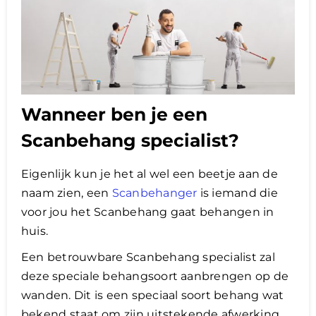
Wanneer ben je een
Scanbehang specialist?
Eigenlijk kun je het al wel een beetje aan de
naam zien, een
Scanbehanger
is iemand die
voor jou het Scanbehang gaat behangen in
huis.
Een betrouwbare Scanbehang specialist zal
deze speciale behangsoort aanbrengen op de
wanden. Dit is een speciaal soort behang wat
bekend staat om zijn uitstekende afwerking.