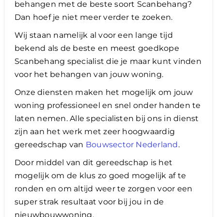
behangen met de beste soort Scanbehang?
Dan hoef je niet meer verder te zoeken.
Wij staan namelijk al voor een lange tijd
bekend als de beste en meest goedkope
Scanbehang specialist die je maar kunt vinden
voor het behangen van jouw woning.
Onze diensten maken het mogelijk om jouw
woning professioneel en snel onder handen te
laten nemen. Alle specialisten bij ons in dienst
zijn aan het werk met zeer hoogwaardig
gereedschap van
Bouwsector Nederland
.
Door middel van dit gereedschap is het
mogelijk om de klus zo goed mogelijk af te
ronden en om altijd weer te zorgen voor een
super strak resultaat voor bij jou in de
nieuwbouwwoning.