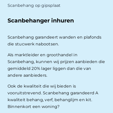
Scanbehang op gipsplaat
Scanbehanger inhuren
Scanbehang garandeert wanden en plafonds
die stucwerk nabootsen.
Als marktleider en groothandel in
Scanbehang, kunnen wij prijzen aanbieden die
gemiddeld 20% lager liggen dan die van
andere aanbieders.
Ook de kwaliteit die wij bieden is
vooruitstrevend. Scanbehang garandeerd A
kwaliteit behang, verf, behanglijm en kit.
Binnenkort een woning?