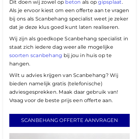
Dit doen wij zowel op
beton
als op
gipsplaat
.
Als je ervoor kiest om een offerte aan te vragen
bij ons als Scanbehang specialist weet je zeker
dat je deze klus goed kunt laten realiseren.
​Wij zijn als goedkope Scanbehang specialist in
staat zich iedere dag weer alle mogelijke
soorten scanbehang
bij jou in huis op te
hangen.
Wilt u advies krijgen van Scanbehang? Wij
bieden namelijk gratis (telefonische)
adviesgesprekken. Maak daar gebruik van!
Vraag voor de beste prijs een offerte aan.
SCANBEHANG OFFERTE AANVRAGEN