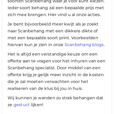
soorten Scanbehang waar je voor kunt kiezen.
Ieder soort behang zal een bepaalde prijs met
zich mee brengen. Hier vind u al onze acties.
​Je bent bijvoorbeeld meer kwijt als je zoekt
naar Scanbehang met een dikkere dikte of
met een bepaalde soort print. Voorbeelden
hiervan kun je zien in onze
Scanbehang blogs
.
Het is altijd een verstandige keuze om een
offerte aan te vragen voor het inhuren van een
Scanbehang specialist. Door middel van een
offerte krijg je gelijk meer inzicht in de kosten
die je zal moeten verwachten voor het
realiseren van de klus bij jou in huis.
Wij kunnen je wanden zo strak behangen dat
ze
gestuct
lijken!