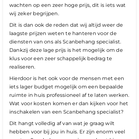
wachten op een zeer hoge prijs, dit is iets wat
wij zeker begrijpen.
Dit is dan ook de reden dat wij altijd weer de
laagste prijzen weten te hanteren voor de
diensten van ons als Scanbehang specialist.
Dankzij deze lage prijs is het mogelijk om de
klus voor een zeer schappelijk bedrag te
realiseren.
Hierdoor is het ook voor de mensen met een
iets lager budget mogelijk om een bepaalde
ruimte in huis professioneel af te laten werken.
Wat voor kosten komen er dan kijken voor het
inschakelen van een Scanbehang specialist?
Dit hangt volledig af van wat je graag wilt
hebben voor bij jou in huis. Er zijn enorm veel