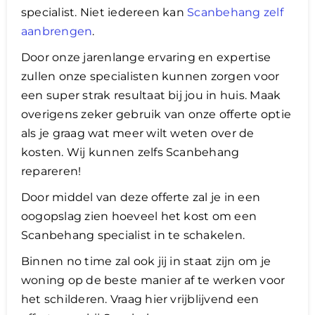
specialist. Niet iedereen kan
Scanbehang zelf
aanbrengen
.
Door onze jarenlange ervaring en expertise
zullen onze specialisten kunnen zorgen voor
een super strak resultaat bij jou in huis. Maak
overigens zeker gebruik van onze offerte optie
als je graag wat meer wilt weten over de
kosten. Wij kunnen zelfs Scanbehang
repareren!
​Door middel van deze offerte zal je in een
oogopslag zien hoeveel het kost om een
Scanbehang specialist in te schakelen.
Binnen no time zal ook jij in staat zijn om je
woning op de beste manier af te werken voor
het schilderen. Vraag hier vrijblijvend een