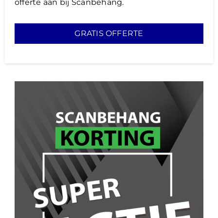
offerte aan bij Scanbehang.
GRATIS OFFERTE