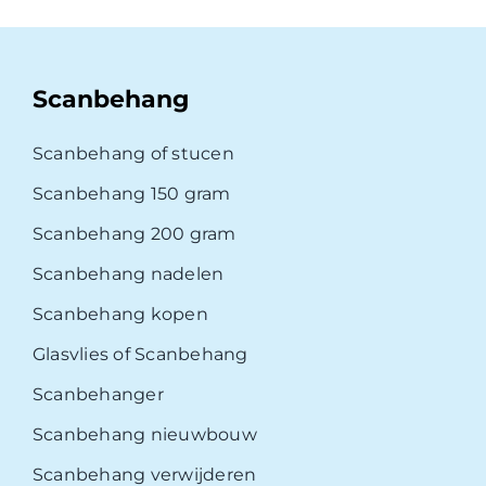
Scanbehang
Scanbehang of stucen
Scanbehang 150 gram
Scanbehang 200 gram
Scanbehang nadelen
Scanbehang kopen
Glasvlies of Scanbehang
Scanbehanger
Scanbehang nieuwbouw
Scanbehang verwijderen