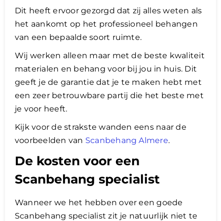
​Dit heeft ervoor gezorgd dat zij alles weten als
het aankomt op het professioneel behangen
van een bepaalde soort ruimte.
Wij werken alleen maar met de beste kwaliteit
materialen en behang voor bij jou in huis. Dit
geeft je de garantie dat je te maken hebt met
een zeer betrouwbare partij die het beste met
je voor heeft.
Kijk voor de strakste wanden eens naar de
voorbeelden van
Scanbehang Almere
.
De kosten voor een
Scanbehang specialist
Wanneer we het hebben over een goede
Scanbehang specialist zit je natuurlijk niet te