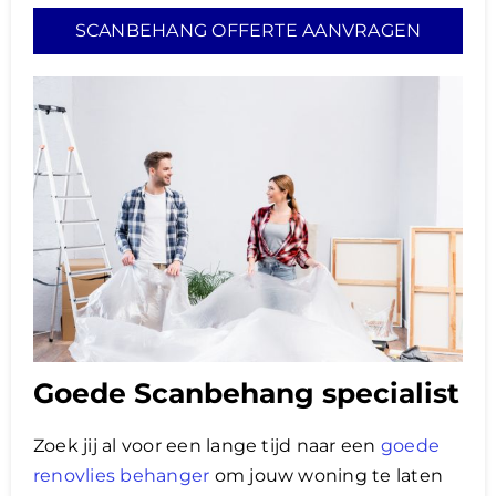
SCANBEHANG OFFERTE AANVRAGEN
Goede Scanbehang specialist
Zoek jij al voor een lange tijd naar een
goede
renovlies behanger
om jouw woning te laten