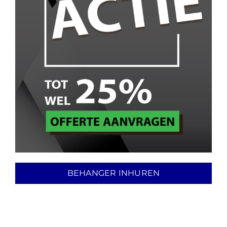
BEHANGER INHUREN