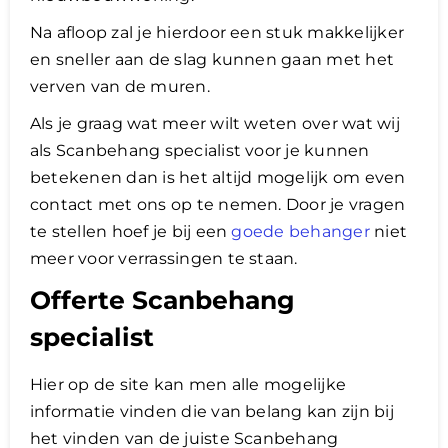
​Na afloop zal je hierdoor een stuk makkelijker
en sneller aan de slag kunnen gaan met het
verven van de muren.
Als je graag wat meer wilt weten over wat wij
als Scanbehang specialist voor je kunnen
betekenen dan is het altijd mogelijk om even
contact met ons op te nemen. Door je vragen
te stellen hoef je bij een
goede behanger
niet
meer voor verrassingen te staan.
Offerte Scanbehang
specialist
Hier op de site kan men alle mogelijke
informatie vinden die van belang kan zijn bij
het vinden van de juiste Scanbehang