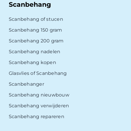
Scanbehang
Scanbehang of stucen
Scanbehang 150 gram
Scanbehang 200 gram
Scanbehang nadelen
Scanbehang kopen
Glasvlies of Scanbehang
Scanbehanger
Scanbehang nieuwbouw
Scanbehang verwijderen
Scanbehang repareren