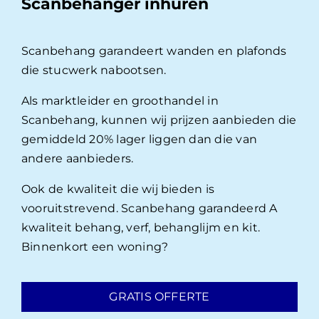
Scanbehanger inhuren
Scanbehang garandeert wanden en plafonds
die stucwerk nabootsen.
Als marktleider en groothandel in
Scanbehang, kunnen wij prijzen aanbieden die
gemiddeld 20% lager liggen dan die van
andere aanbieders.
Ook de kwaliteit die wij bieden is
vooruitstrevend. Scanbehang garandeerd A
kwaliteit behang, verf, behanglijm en kit.
Binnenkort een woning?
GRATIS OFFERTE