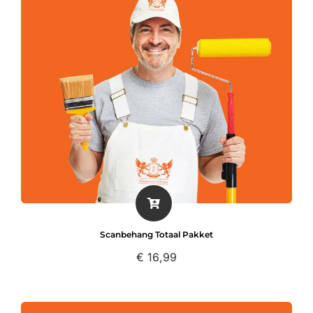
Scanbehang Totaal Pakket
€
16,99