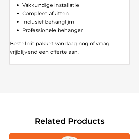
Vakkundige installatie
Compleet afkitten
Inclusief behanglijm
Professionele behanger
Bestel dit pakket vandaag nog of
vraag
vrijblijvend een offerte aan
.
Related Products