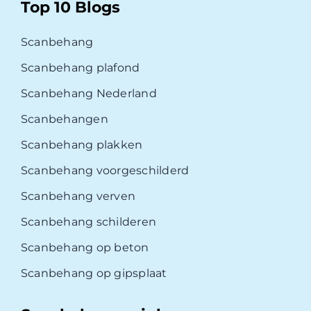
Top 10 Blogs
Scanbehang
Scanbehang plafond
Scanbehang Nederland
Scanbehangen
Scanbehang plakken
Scanbehang voorgeschilderd
Scanbehang verven
Scanbehang schilderen
Scanbehang op beton
Scanbehang op gipsplaat