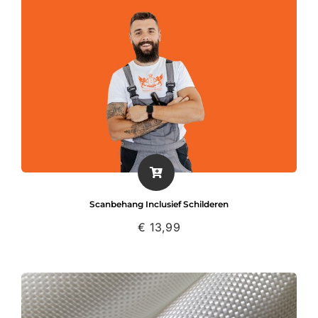
Scanbehang Inclusief Schilderen
€
13,99