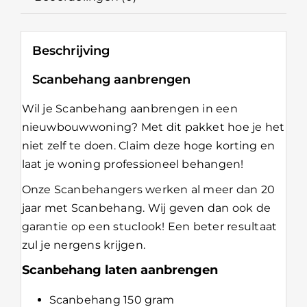
Beschrijving
Scanbehang aanbrengen
Wil je Scanbehang aanbrengen in een
nieuwbouwwoning? Met dit pakket hoe je het
niet zelf te doen. Claim deze hoge korting en
laat je woning professioneel behangen!
Onze Scanbehangers werken al meer dan 20
jaar met
Scanbehang
. Wij geven dan ook de
garantie op een stuclook! Een beter resultaat
zul je nergens krijgen.
Scanbehang laten aanbrengen
Scanbehang 150 gram