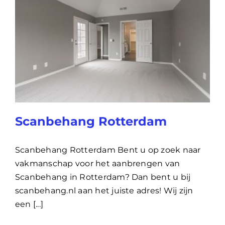
Scanbehang Rotterdam
Scanbehang Rotterdam Bent u op zoek naar
vakmanschap voor het aanbrengen van
Scanbehang in Rotterdam? Dan bent u bij
scanbehang.nl aan het juiste adres! Wij zijn
een [...]