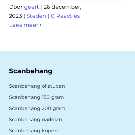
Door
geert
|
26 december,
2023
|
Steden
|
0 Reacties
Lees meer
Scanbehang
Scanbehang of stucen
Scanbehang 150 gram
Scanbehang 200 gram
Scanbehang nadelen
Scanbehang kopen