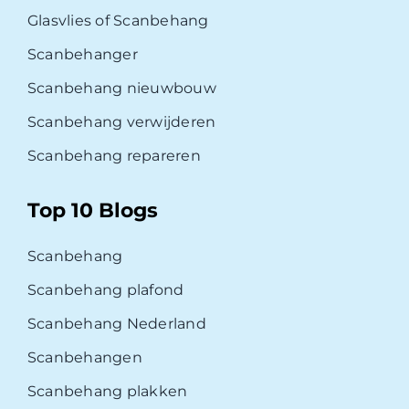
Glasvlies of Scanbehang
Scanbehanger
Scanbehang nieuwbouw
Scanbehang verwijderen
Scanbehang repareren
Top 10 Blogs
Scanbehang
Scanbehang plafond
Scanbehang Nederland
Scanbehangen
Scanbehang plakken