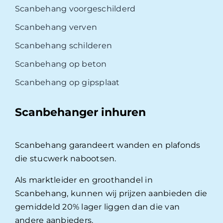
Scanbehang voorgeschilderd
Scanbehang verven
Scanbehang schilderen
Scanbehang op beton
Scanbehang op gipsplaat
Scanbehanger inhuren
Scanbehang garandeert wanden en plafonds
die stucwerk nabootsen.
Als marktleider en groothandel in
Scanbehang, kunnen wij prijzen aanbieden die
gemiddeld 20% lager liggen dan die van
andere aanbieders.