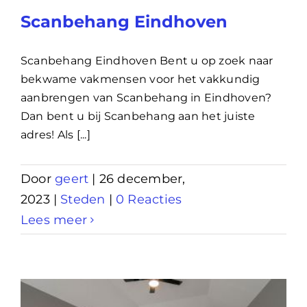
Scanbehang Eindhoven
Scanbehang Eindhoven Bent u op zoek naar
bekwame vakmensen voor het vakkundig
aanbrengen van Scanbehang in Eindhoven?
Dan bent u bij Scanbehang aan het juiste
adres! Als [...]
Door
geert
|
26 december,
2023
|
Steden
|
0 Reacties
Lees meer