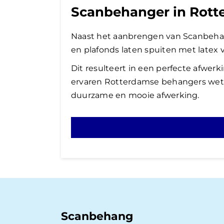
Scanbehanger in Rott
Naast het aanbrengen van Scanbeha
en plafonds laten spuiten met latex v
Dit resulteert in een perfecte afwer
ervaren Rotterdamse behangers wet
duurzame en mooie afwerking.
Scanbehang