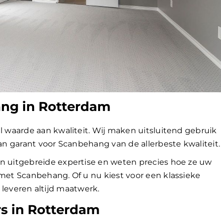
ang in Rotterdam
waarde aan kwaliteit. Wij maken uitsluitend gebruik
n garant voor Scanbehang van de allerbeste kwaliteit.
uitgebreide expertise en weten precies hoe ze uw
et Scanbehang. Of u nu kiest voor een klassieke
j leveren altijd maatwerk.
s in Rotterdam