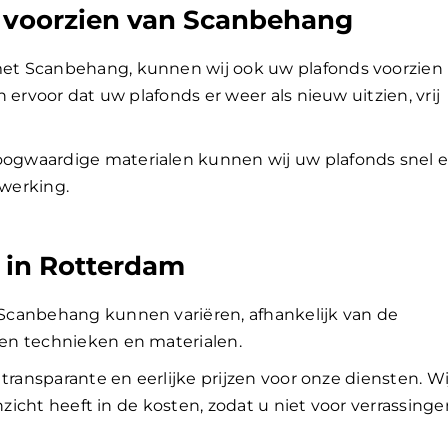
 voorzien van Scanbehang
et Scanbehang, kunnen wij ook uw plafonds voorzien
 ervoor dat uw plafonds er weer als nieuw uitzien, vrij
ogwaardige materialen kunnen wij uw plafonds snel 
fwerking.
 in Rotterdam
Scanbehang kunnen variëren, afhankelijk van de
en technieken en materialen.
transparante en eerlijke prijzen voor onze diensten. Wi
nzicht heeft in de kosten, zodat u niet voor verrassinge