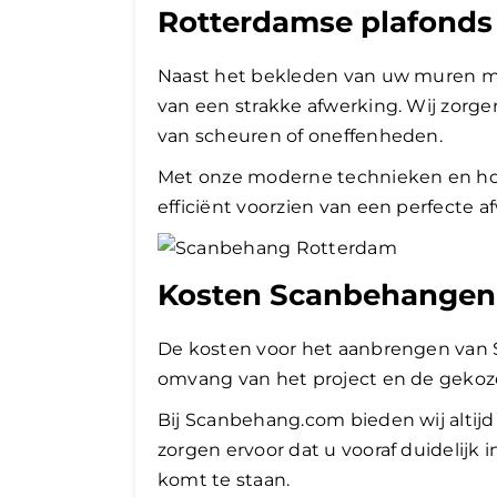
Rotterdamse plafonds
Naast het bekleden van uw muren m
van een strakke afwerking. Wij zorgen
van scheuren of oneffenheden.
Met onze moderne technieken en ho
efficiënt voorzien van een perfecte a
Kosten Scanbehangen
De kosten voor het aanbrengen van 
omvang van het project en de gekoz
Bij Scanbehang.com bieden wij altijd 
zorgen ervoor dat u vooraf duidelijk i
komt te staan.