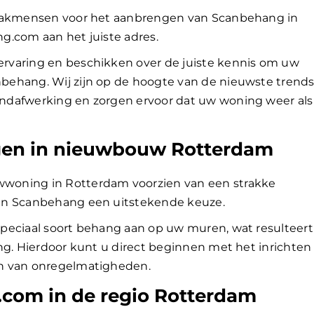
 vakmensen voor het aanbrengen van Scanbehang in
g.com aan het juiste adres.
rvaring en beschikken over de juiste kennis om uw
behang. Wij zijn op de hoogte van de nieuwste trend
ndafwerking en zorgen ervoor dat uw woning weer als
en in nieuwbouw Rotterdam
woning in Rotterdam voorzien van een strakke
an Scanbehang een uitstekende keuze.
peciaal soort behang aan op uw muren, wat resulteert
ng. Hierdoor kunt u direct beginnen met het inrichten
n van onregelmatigheden.
.com in de regio Rotterdam