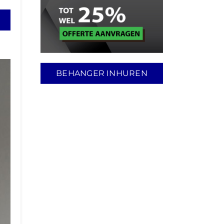
BEHANGER INHUREN