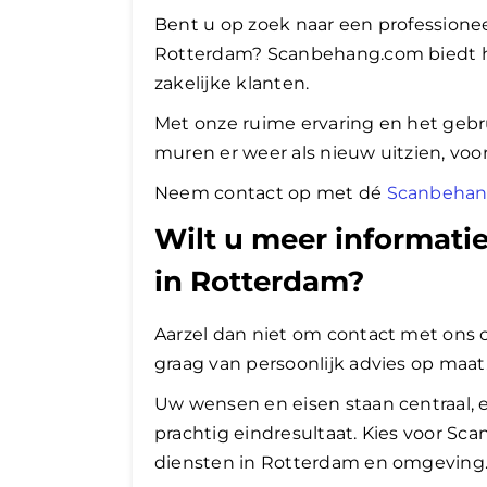
Bent u op zoek naar een professionee
Rotterdam? Scanbehang.com biedt ho
zakelijke klanten.
Met onze ruime ervaring en het gebr
muren er weer als nieuw uitzien, voo
Neem contact op met dé
Scanbehan
Wilt u meer informati
in Rotterdam?
Aarzel dan niet om contact met ons op
graag van persoonlijk advies op maat
Uw wensen en eisen staan centraal, e
prachtig eindresultaat. Kies voor 
diensten in Rotterdam en omgeving