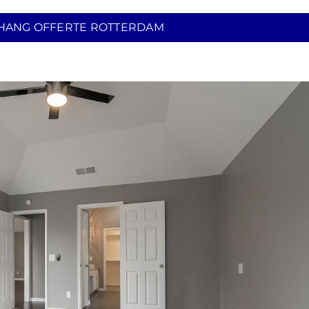
HANG OFFERTE ROTTERDAM