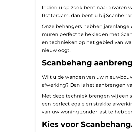
Indien u op zoek bent naar ervaren
Rotterdam, dan bent u bij Scanbehan
Onze behangers hebben jarenlange e
muren perfect te bekleden met Scan
en technieken op het gebied van wa
nieuw oogt.
Scanbehang aanbreng
Wilt u de wanden van uw nieuwbouw
afwerking? Dan is het aanbrengen v
Met deze techniek brengen wij een s
een perfect egale en strakke afwerki
van uw woning zonder last te hebbe
Kies voor Scanbehang