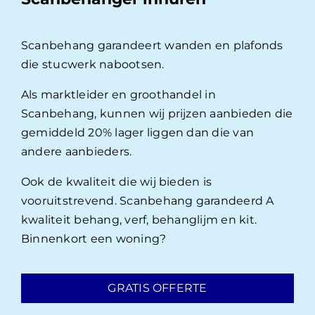
Scanbehang garandeert wanden en plafonds
die stucwerk nabootsen.
Als marktleider en groothandel in
Scanbehang, kunnen wij prijzen aanbieden die
gemiddeld 20% lager liggen dan die van
andere aanbieders.
Ook de kwaliteit die wij bieden is
vooruitstrevend. Scanbehang garandeerd A
kwaliteit behang, verf, behanglijm en kit.
Binnenkort een woning?
GRATIS OFFERTE