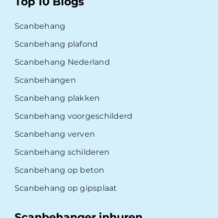
Top 10 Blogs
Scanbehang
Scanbehang plafond
Scanbehang Nederland
Scanbehangen
Scanbehang plakken
Scanbehang voorgeschilderd
Scanbehang verven
Scanbehang schilderen
Scanbehang op beton
Scanbehang op gipsplaat
Scanbehanger inhuren