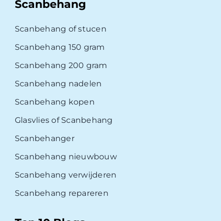
Scanbehang
Scanbehang of stucen
Scanbehang 150 gram
Scanbehang 200 gram
Scanbehang nadelen
Scanbehang kopen
Glasvlies of Scanbehang
Scanbehanger
Scanbehang nieuwbouw
Scanbehang verwijderen
Scanbehang repareren