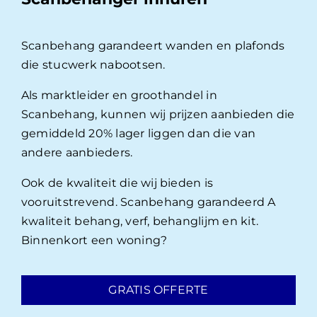
Scanbehang garandeert wanden en plafonds
die stucwerk nabootsen.
Als marktleider en groothandel in
Scanbehang, kunnen wij prijzen aanbieden die
gemiddeld 20% lager liggen dan die van
andere aanbieders.
Ook de kwaliteit die wij bieden is
vooruitstrevend. Scanbehang garandeerd A
kwaliteit behang, verf, behanglijm en kit.
Binnenkort een woning?
GRATIS OFFERTE