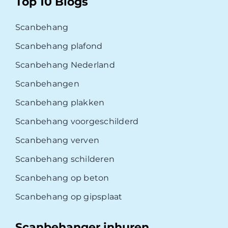
Top 10 Blogs
Scanbehang
Scanbehang plafond
Scanbehang Nederland
Scanbehangen
Scanbehang plakken
Scanbehang voorgeschilderd
Scanbehang verven
Scanbehang schilderen
Scanbehang op beton
Scanbehang op gipsplaat
Scanbehanger inhuren