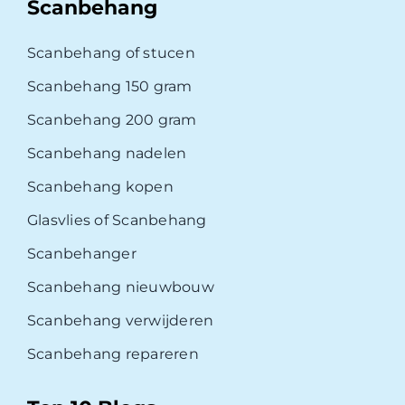
Scanbehang
Scanbehang of stucen
Scanbehang 150 gram
Scanbehang 200 gram
Scanbehang nadelen
Scanbehang kopen
Glasvlies of Scanbehang
Scanbehanger
Scanbehang nieuwbouw
Scanbehang verwijderen
Scanbehang repareren