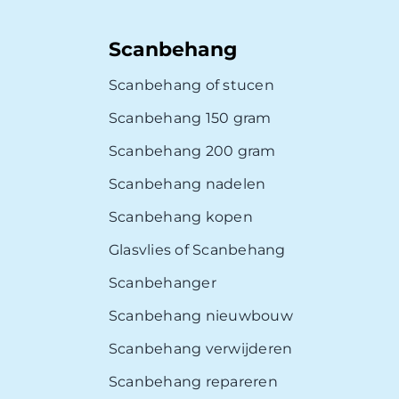
Scanbehang
Scanbehang of stucen
Scanbehang 150 gram
Scanbehang 200 gram
Scanbehang nadelen
Scanbehang kopen
Glasvlies of Scanbehang
Scanbehanger
Scanbehang nieuwbouw
Scanbehang verwijderen
Scanbehang repareren