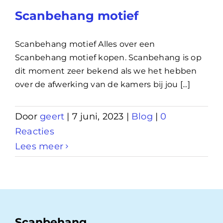
Scanbehang motief
Scanbehang motief Alles over een
Scanbehang motief kopen. Scanbehang is op
dit moment zeer bekend als we het hebben
over de afwerking van de kamers bij jou [...]
Door
geert
|
7 juni, 2023
|
Blog
|
0
Reacties
Lees meer
Scanbehang