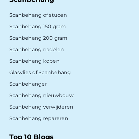
Scanbehang of stucen
Scanbehang 150 gram
Scanbehang 200 gram
Scanbehang nadelen
Scanbehang kopen
Glasvlies of Scanbehang
Scanbehanger
Scanbehang nieuwbouw
Scanbehang verwijderen
Scanbehang repareren
Top 10 Blogs