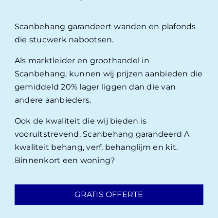
Scanbehang garandeert wanden en plafonds
die stucwerk nabootsen.
Als marktleider en groothandel in
Scanbehang, kunnen wij prijzen aanbieden die
gemiddeld 20% lager liggen dan die van
andere aanbieders.
Ook de kwaliteit die wij bieden is
vooruitstrevend. Scanbehang garandeerd A
kwaliteit behang, verf, behanglijm en kit.
Binnenkort een woning?
GRATIS OFFERTE