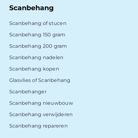
Scanbehang
Scanbehang of stucen
Scanbehang 150 gram
Scanbehang 200 gram
Scanbehang nadelen
Scanbehang kopen
Glasvlies of Scanbehang
Scanbehanger
Scanbehang nieuwbouw
Scanbehang verwijderen
Scanbehang repareren