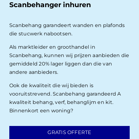
Scanbehanger inhuren
Scanbehang garandeert wanden en plafonds
die stucwerk nabootsen.
Als marktleider en groothandel in
Scanbehang, kunnen wij prijzen aanbieden die
gemiddeld 20% lager liggen dan die van
andere aanbieders.
Ook de kwaliteit die wij bieden is
vooruitstrevend. Scanbehang garandeerd A
kwaliteit behang, verf, behanglijm en kit.
Binnenkort een woning?
GRATIS OFFERTE