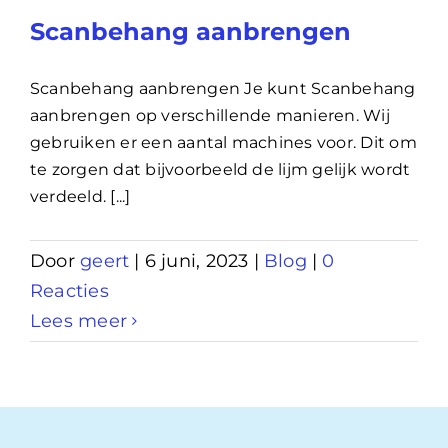
Scanbehang aanbrengen
Scanbehang aanbrengen Je kunt Scanbehang
aanbrengen op verschillende manieren. Wij
gebruiken er een aantal machines voor. Dit om
te zorgen dat bijvoorbeeld de lijm gelijk wordt
verdeeld. [...]
Door
geert
|
6 juni, 2023
|
Blog
|
0
Reacties
Lees meer