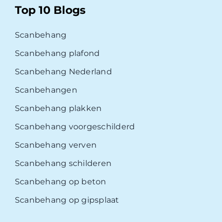
Top 10 Blogs
Scanbehang
Scanbehang plafond
Scanbehang Nederland
Scanbehangen
Scanbehang plakken
Scanbehang voorgeschilderd
Scanbehang verven
Scanbehang schilderen
Scanbehang op beton
Scanbehang op gipsplaat