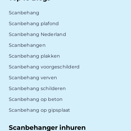
Scanbehang
Scanbehang plafond
Scanbehang Nederland
Scanbehangen
Scanbehang plakken
Scanbehang voorgeschilderd
Scanbehang verven
Scanbehang schilderen
Scanbehang op beton
Scanbehang op gipsplaat
Scanbehanger inhuren