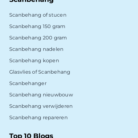
Scanbehang of stucen
Scanbehang 150 gram
Scanbehang 200 gram
Scanbehang nadelen
Scanbehang kopen
Glasvlies of Scanbehang
Scanbehanger
Scanbehang nieuwbouw
Scanbehang verwijderen
Scanbehang repareren
Top 10 Blogs