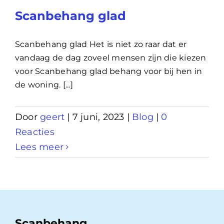
Scanbehang glad
Scanbehang glad Het is niet zo raar dat er
vandaag de dag zoveel mensen zijn die kiezen
voor Scanbehang glad behang voor bij hen in
de woning. [...]
Door
geert
|
7 juni, 2023
|
Blog
|
0
Reacties
Lees meer
Scanbehang