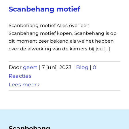
Scanbehang motief
Scanbehang motief Alles over een
Scanbehang motief kopen. Scanbehang is op
dit moment zeer bekend als we het hebben
over de afwerking van de kamers bij jou [...]
Door
geert
|
7 juni, 2023
|
Blog
|
0
Reacties
Lees meer
Scanbehang