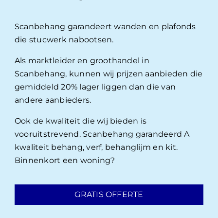
Scanbehang garandeert wanden en plafonds
die stucwerk nabootsen.
Als marktleider en groothandel in
Scanbehang, kunnen wij prijzen aanbieden die
gemiddeld 20% lager liggen dan die van
andere aanbieders.
Ook de kwaliteit die wij bieden is
vooruitstrevend. Scanbehang garandeerd A
kwaliteit behang, verf, behanglijm en kit.
Binnenkort een woning?
GRATIS OFFERTE