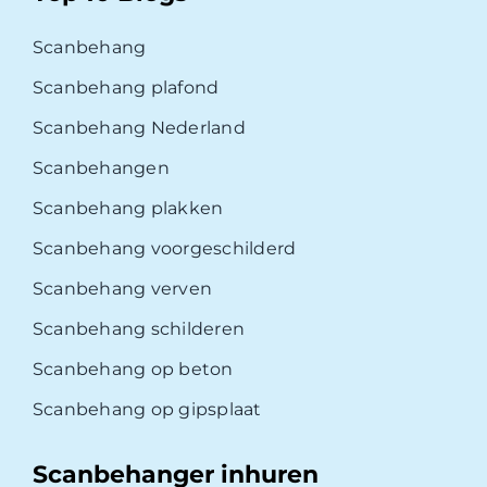
Scanbehang
Scanbehang plafond
Scanbehang Nederland
Scanbehangen
Scanbehang plakken
Scanbehang voorgeschilderd
Scanbehang verven
Scanbehang schilderen
Scanbehang op beton
Scanbehang op gipsplaat
Scanbehanger inhuren