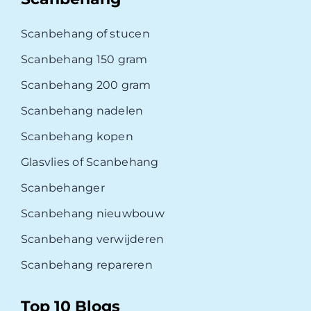
Scanbehang of stucen
Scanbehang 150 gram
Scanbehang 200 gram
Scanbehang nadelen
Scanbehang kopen
Glasvlies of Scanbehang
Scanbehanger
Scanbehang nieuwbouw
Scanbehang verwijderen
Scanbehang repareren
Top 10 Blogs