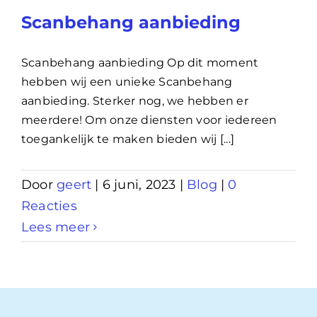
Scanbehang aanbieding
Scanbehang aanbieding Op dit moment
hebben wij een unieke Scanbehang
aanbieding. Sterker nog, we hebben er
meerdere! Om onze diensten voor iedereen
toegankelijk te maken bieden wij [...]
Door
geert
|
6 juni, 2023
|
Blog
|
0
Reacties
Lees meer