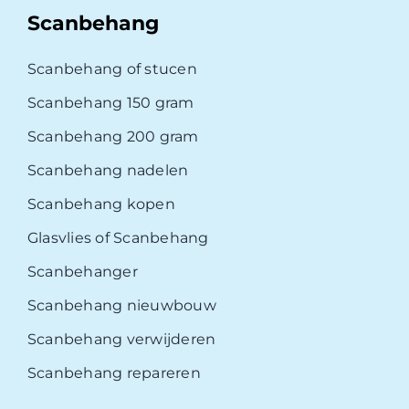
Scanbehang
Scanbehang of stucen
Scanbehang 150 gram
Scanbehang 200 gram
Scanbehang nadelen
Scanbehang kopen
Glasvlies of Scanbehang
Scanbehanger
Scanbehang nieuwbouw
Scanbehang verwijderen
Scanbehang repareren