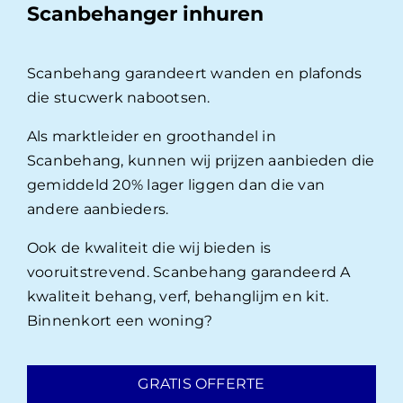
Scanbehanger inhuren
Scanbehang garandeert wanden en plafonds
die stucwerk nabootsen.
Als marktleider en groothandel in
Scanbehang, kunnen wij prijzen aanbieden die
gemiddeld 20% lager liggen dan die van
andere aanbieders.
Ook de kwaliteit die wij bieden is
vooruitstrevend. Scanbehang garandeerd A
kwaliteit behang, verf, behanglijm en kit.
Binnenkort een woning?
GRATIS OFFERTE