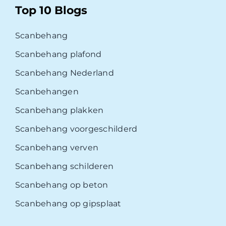
Top 10 Blogs
Scanbehang
Scanbehang plafond
Scanbehang Nederland
Scanbehangen
Scanbehang plakken
Scanbehang voorgeschilderd
Scanbehang verven
Scanbehang schilderen
Scanbehang op beton
Scanbehang op gipsplaat