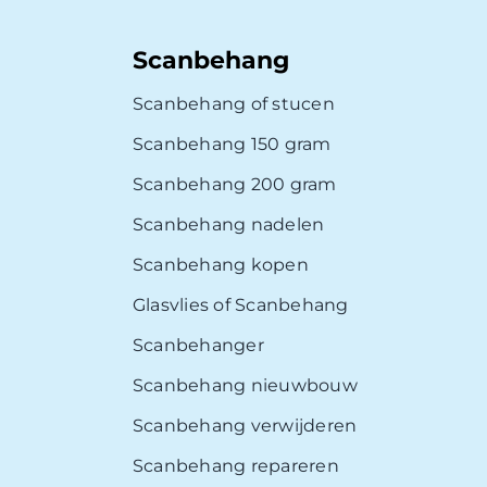
Scanbehang
Scanbehang of stucen
Scanbehang 150 gram
Scanbehang 200 gram
Scanbehang nadelen
Scanbehang kopen
Glasvlies of Scanbehang
Scanbehanger
Scanbehang nieuwbouw
Scanbehang verwijderen
Scanbehang repareren