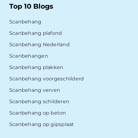
Top 10 Blogs
Scanbehang
Scanbehang plafond
Scanbehang Nederland
Scanbehangen
Scanbehang plakken
Scanbehang voorgeschilderd
Scanbehang verven
Scanbehang schilderen
Scanbehang op beton
Scanbehang op gipsplaat