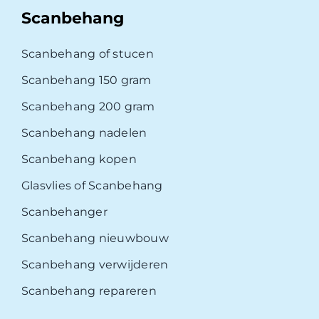
Scanbehang
Scanbehang of stucen
Scanbehang 150 gram
Scanbehang 200 gram
Scanbehang nadelen
Scanbehang kopen
Glasvlies of Scanbehang
Scanbehanger
Scanbehang nieuwbouw
Scanbehang verwijderen
Scanbehang repareren