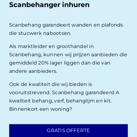
Scanbehanger inhuren
Scanbehang garandeert wanden en plafonds
die stucwerk nabootsen.
Als marktleider en groothandel in
Scanbehang, kunnen wij prijzen aanbieden die
gemiddeld 20% lager liggen dan die van
andere aanbieders.
Ook de kwaliteit die wij bieden is
vooruitstrevend. Scanbehang garandeerd A
kwaliteit behang, verf, behanglijm en kit.
Binnenkort een woning?
GRATIS OFFERTE