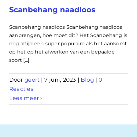
Scanbehang naadloos
Scanbehang naadloos Scanbehang naadloos
aanbrengen, hoe moet dit? Het Scanbehang is
nog altijd een super populaire als het aankomt
op het op het afwerken van een bepaalde
soort [...]
Door
geert
|
7 juni, 2023
|
Blog
|
0
Reacties
Lees meer