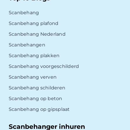
Scanbehang
Scanbehang plafond
Scanbehang Nederland
Scanbehangen
Scanbehang plakken
Scanbehang voorgeschilderd
Scanbehang verven
Scanbehang schilderen
Scanbehang op beton
Scanbehang op gipsplaat
Scanbehanger inhuren