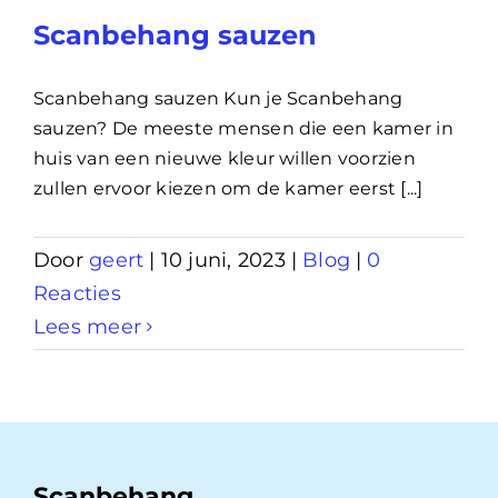
Scanbehang sauzen
Scanbehang sauzen Kun je Scanbehang
sauzen? De meeste mensen die een kamer in
huis van een nieuwe kleur willen voorzien
zullen ervoor kiezen om de kamer eerst [...]
Door
geert
|
10 juni, 2023
|
Blog
|
0
Reacties
Lees meer
Scanbehang