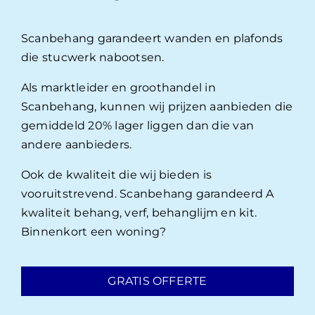
Scanbehang garandeert wanden en plafonds
die stucwerk nabootsen.
Als marktleider en groothandel in
Scanbehang, kunnen wij prijzen aanbieden die
gemiddeld 20% lager liggen dan die van
andere aanbieders.
Ook de kwaliteit die wij bieden is
vooruitstrevend. Scanbehang garandeerd A
kwaliteit behang, verf, behanglijm en kit.
Binnenkort een woning?
GRATIS OFFERTE