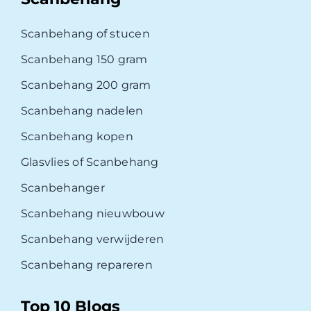
Scanbehang of stucen
Scanbehang 150 gram
Scanbehang 200 gram
Scanbehang nadelen
Scanbehang kopen
Glasvlies of Scanbehang
Scanbehanger
Scanbehang nieuwbouw
Scanbehang verwijderen
Scanbehang repareren
Top 10 Blogs