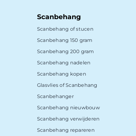
Scanbehang
Scanbehang of stucen
Scanbehang 150 gram
Scanbehang 200 gram
Scanbehang nadelen
Scanbehang kopen
Glasvlies of Scanbehang
Scanbehanger
Scanbehang nieuwbouw
Scanbehang verwijderen
Scanbehang repareren