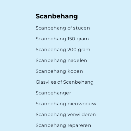
Scanbehang
Scanbehang of stucen
Scanbehang 150 gram
Scanbehang 200 gram
Scanbehang nadelen
Scanbehang kopen
Glasvlies of Scanbehang
Scanbehanger
Scanbehang nieuwbouw
Scanbehang verwijderen
Scanbehang repareren