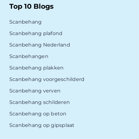
Top 10 Blogs
Scanbehang
Scanbehang plafond
Scanbehang Nederland
Scanbehangen
Scanbehang plakken
Scanbehang voorgeschilderd
Scanbehang verven
Scanbehang schilderen
Scanbehang op beton
Scanbehang op gipsplaat