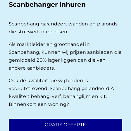
Scanbehanger inhuren
Scanbehang garandeert wanden en plafonds
die stucwerk nabootsen.
Als marktleider en groothandel in
Scanbehang, kunnen wij prijzen aanbieden die
gemiddeld 20% lager liggen dan die van
andere aanbieders.
Ook de kwaliteit die wij bieden is
vooruitstrevend. Scanbehang garandeerd A
kwaliteit behang, verf, behanglijm en kit.
Binnenkort een woning?
GRATIS OFFERTE