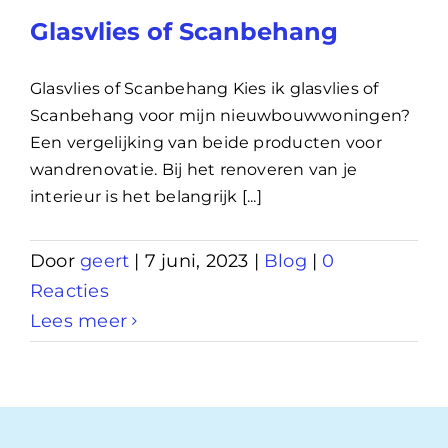
Glasvlies of Scanbehang
Glasvlies of Scanbehang Kies ik glasvlies of
Scanbehang voor mijn nieuwbouwwoningen?
Een vergelijking van beide producten voor
wandrenovatie. Bij het renoveren van je
interieur is het belangrijk [...]
Door
geert
|
7 juni, 2023
|
Blog
|
0
Reacties
Lees meer