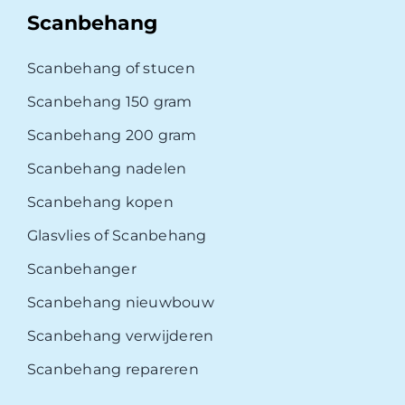
Scanbehang
Scanbehang of stucen
Scanbehang 150 gram
Scanbehang 200 gram
Scanbehang nadelen
Scanbehang kopen
Glasvlies of Scanbehang
Scanbehanger
Scanbehang nieuwbouw
Scanbehang verwijderen
Scanbehang repareren