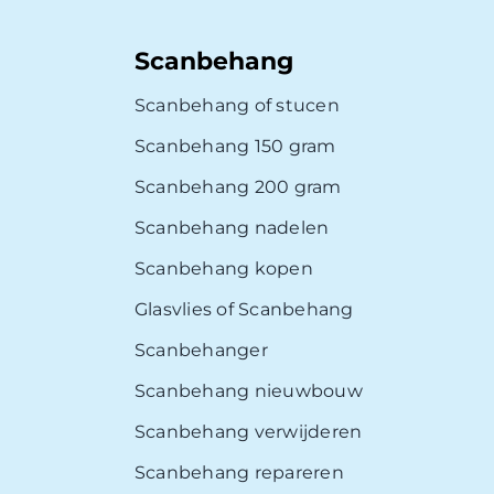
Scanbehang
Scanbehang of stucen
Scanbehang 150 gram
Scanbehang 200 gram
Scanbehang nadelen
Scanbehang kopen
Glasvlies of Scanbehang
Scanbehanger
Scanbehang nieuwbouw
Scanbehang verwijderen
Scanbehang repareren