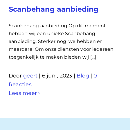
Scanbehang aanbieding
Scanbehang aanbieding Op dit moment
hebben wij een unieke Scanbehang
aanbieding. Sterker nog, we hebben er
meerdere! Om onze diensten voor iedereen
toegankelijk te maken bieden wij [...]
Door
geert
|
6 juni, 2023
|
Blog
|
0
Reacties
Lees meer