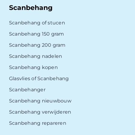
Scanbehang
Scanbehang of stucen
Scanbehang 150 gram
Scanbehang 200 gram
Scanbehang nadelen
Scanbehang kopen
Glasvlies of Scanbehang
Scanbehanger
Scanbehang nieuwbouw
Scanbehang verwijderen
Scanbehang repareren