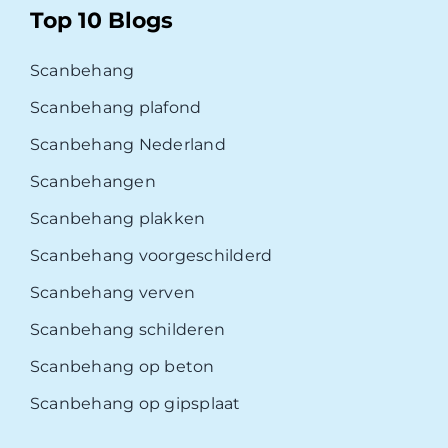
Top 10 Blogs
Scanbehang
Scanbehang plafond
Scanbehang Nederland
Scanbehangen
Scanbehang plakken
Scanbehang voorgeschilderd
Scanbehang verven
Scanbehang schilderen
Scanbehang op beton
Scanbehang op gipsplaat