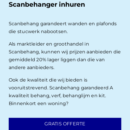
Scanbehanger inhuren
Scanbehang garandeert wanden en plafonds
die stucwerk nabootsen.
Als marktleider en groothandel in
Scanbehang, kunnen wij prijzen aanbieden die
gemiddeld 20% lager liggen dan die van
andere aanbieders.
Ook de kwaliteit die wij bieden is
vooruitstrevend. Scanbehang garandeerd A
kwaliteit behang, verf, behanglijm en kit.
Binnenkort een woning?
GRATIS OFFERTE