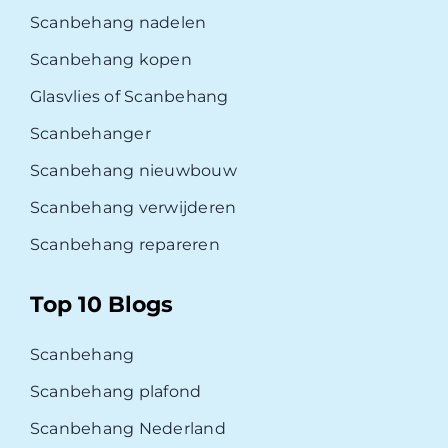
Scanbehang nadelen
Scanbehang kopen
Glasvlies of Scanbehang
Scanbehanger
Scanbehang nieuwbouw
Scanbehang verwijderen
Scanbehang repareren
Top 10 Blogs
Scanbehang
Scanbehang plafond
Scanbehang Nederland