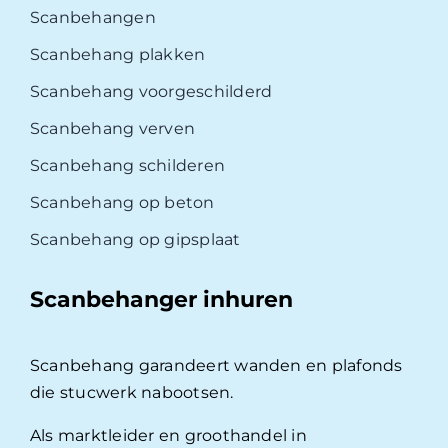
Scanbehangen
Scanbehang plakken
Scanbehang voorgeschilderd
Scanbehang verven
Scanbehang schilderen
Scanbehang op beton
Scanbehang op gipsplaat
Scanbehanger inhuren
Scanbehang garandeert wanden en plafonds
die stucwerk nabootsen.
Als marktleider en groothandel in