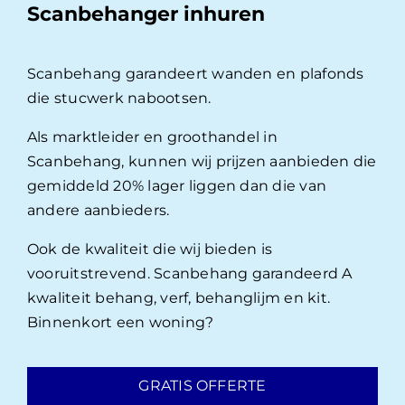
Scanbehanger inhuren
Scanbehang garandeert wanden en plafonds
die stucwerk nabootsen.
Als marktleider en groothandel in
Scanbehang, kunnen wij prijzen aanbieden die
gemiddeld 20% lager liggen dan die van
andere aanbieders.
Ook de kwaliteit die wij bieden is
vooruitstrevend. Scanbehang garandeerd A
kwaliteit behang, verf, behanglijm en kit.
Binnenkort een woning?
GRATIS OFFERTE