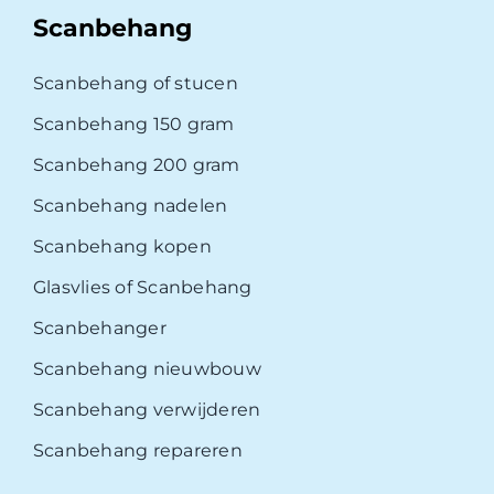
Scanbehang
Scanbehang of stucen
Scanbehang 150 gram
Scanbehang 200 gram
Scanbehang nadelen
Scanbehang kopen
Glasvlies of Scanbehang
Scanbehanger
Scanbehang nieuwbouw
Scanbehang verwijderen
Scanbehang repareren