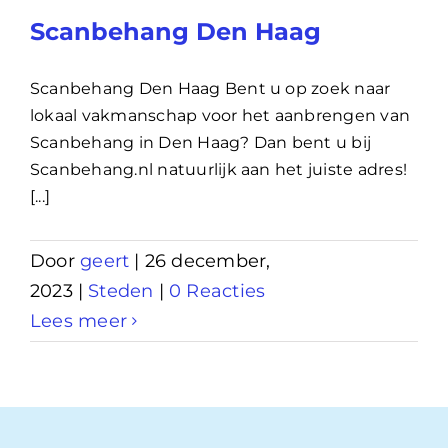
Scanbehang Den Haag
Scanbehang Den Haag Bent u op zoek naar
lokaal vakmanschap voor het aanbrengen van
Scanbehang in Den Haag? Dan bent u bij
Scanbehang.nl natuurlijk aan het juiste adres!
[...]
Door
geert
|
26 december,
2023
|
Steden
|
0 Reacties
Lees meer