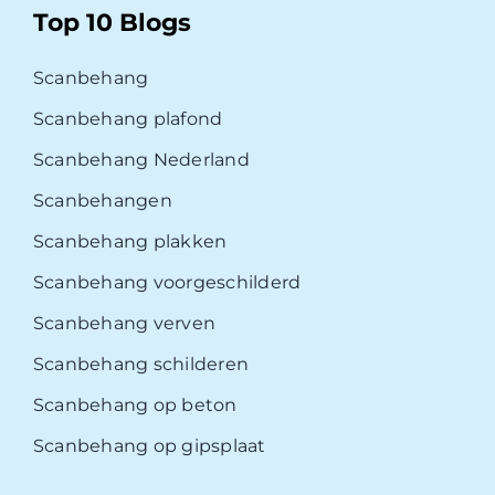
Top 10 Blogs
Scanbehang
Scanbehang plafond
Scanbehang Nederland
Scanbehangen
Scanbehang plakken
Scanbehang voorgeschilderd
Scanbehang verven
Scanbehang schilderen
Scanbehang op beton
Scanbehang op gipsplaat