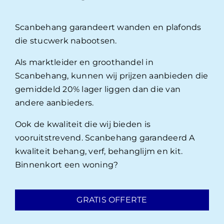
Scanbehang garandeert wanden en plafonds
die stucwerk nabootsen.
Als marktleider en groothandel in
Scanbehang, kunnen wij prijzen aanbieden die
gemiddeld 20% lager liggen dan die van
andere aanbieders.
Ook de kwaliteit die wij bieden is
vooruitstrevend. Scanbehang garandeerd A
kwaliteit behang, verf, behanglijm en kit.
Binnenkort een woning?
GRATIS OFFERTE