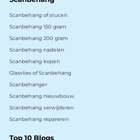
Scanbehang of stucen
Scanbehang 150 gram
Scanbehang 200 gram
Scanbehang nadelen
Scanbehang kopen
Glasvlies of Scanbehang
Scanbehanger
Scanbehang nieuwbouw
Scanbehang verwijderen
Scanbehang repareren
Top 10 Blogs