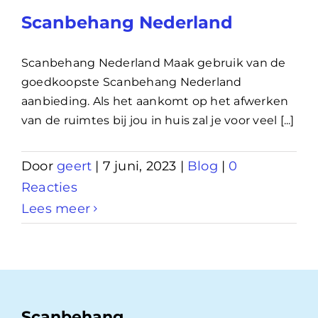
Scanbehang Nederland
Scanbehang Nederland Maak gebruik van de
goedkoopste Scanbehang Nederland
aanbieding. Als het aankomt op het afwerken
van de ruimtes bij jou in huis zal je voor veel [...]
Door
geert
|
7 juni, 2023
|
Blog
|
0
Reacties
Lees meer
Scanbehang