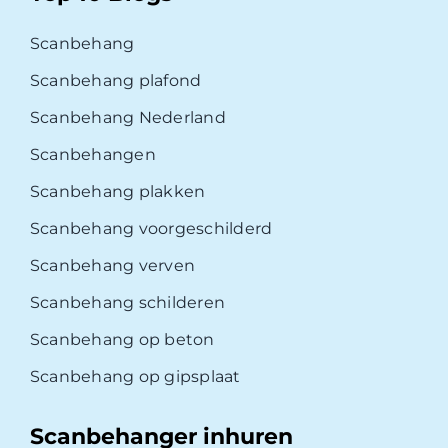
Scanbehang
Scanbehang plafond
Scanbehang Nederland
Scanbehangen
Scanbehang plakken
Scanbehang voorgeschilderd
Scanbehang verven
Scanbehang schilderen
Scanbehang op beton
Scanbehang op gipsplaat
Scanbehanger inhuren