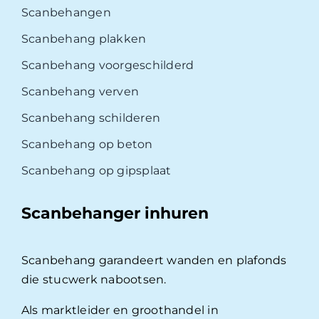
Scanbehangen
Scanbehang plakken
Scanbehang voorgeschilderd
Scanbehang verven
Scanbehang schilderen
Scanbehang op beton
Scanbehang op gipsplaat
Scanbehanger inhuren
Scanbehang garandeert wanden en plafonds
die stucwerk nabootsen.
Als marktleider en groothandel in