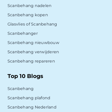
Scanbehang nadelen
Scanbehang kopen
Glasvlies of Scanbehang
Scanbehanger
Scanbehang nieuwbouw
Scanbehang verwijderen
Scanbehang repareren
Top 10 Blogs
Scanbehang
Scanbehang plafond
Scanbehang Nederland