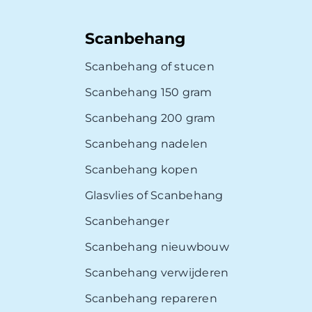
Scanbehang
Scanbehang of stucen
Scanbehang 150 gram
Scanbehang 200 gram
Scanbehang nadelen
Scanbehang kopen
Glasvlies of Scanbehang
Scanbehanger
Scanbehang nieuwbouw
Scanbehang verwijderen
Scanbehang repareren