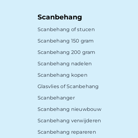
Scanbehang
Scanbehang of stucen
Scanbehang 150 gram
Scanbehang 200 gram
Scanbehang nadelen
Scanbehang kopen
Glasvlies of Scanbehang
Scanbehanger
Scanbehang nieuwbouw
Scanbehang verwijderen
Scanbehang repareren