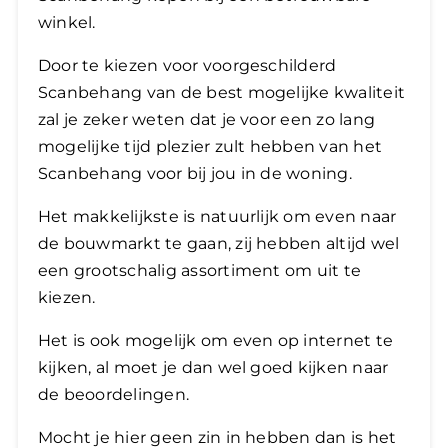
winkel.
Door te kiezen voor voorgeschilderd
Scanbehang van de best mogelijke kwaliteit
zal je zeker weten dat je voor een zo lang
mogelijke tijd plezier zult hebben van het
Scanbehang voor bij jou in de woning.
​Het makkelijkste is natuurlijk om even naar
de bouwmarkt te gaan, zij hebben altijd wel
een grootschalig assortiment om uit te
kiezen.
Het is ook mogelijk om even op internet te
kijken, al moet je dan wel goed kijken naar
de beoordelingen.
Mocht je hier geen zin in hebben dan is het