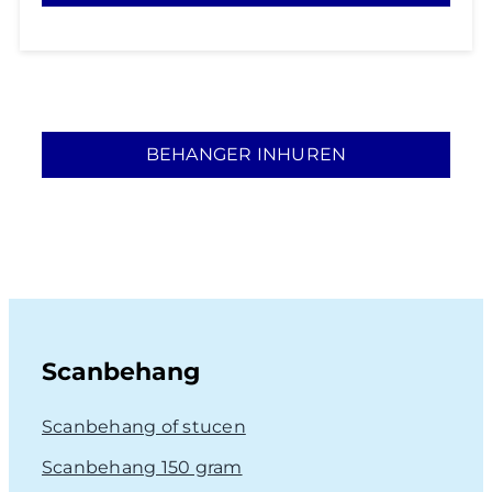
BEHANGER INHUREN
Scanbehang
Scanbehang of stucen
Scanbehang 150 gram