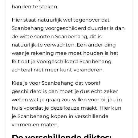
handen te steken.
Hier staat natuurlijk wel tegenover dat
Scanbehang voorgeschilderd duurder is dan
de witte soorten Scanbehang, dit is
natuurlijk te verwachten. Een ander ding
waar je rekening mee moet houden is het
feit dat je voorgeschilderd Scanbehang
achteraf niet meer kunt veranderen.
Kies je voor Scanbehang dat vooraf
geschilderd is dan moet je dus echt zeker
weten wat je graag zou willen voor bij jou in
huis voordat je deze keuze maakt. Hier kun
je Scanbehang kopen in verschillende
vormen en maten.
De verschillende diktes: