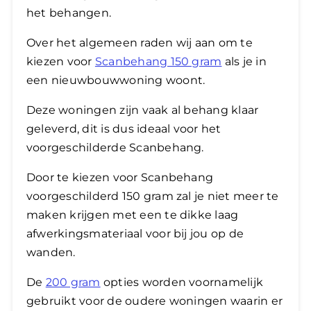
het behangen.
Over het algemeen raden wij aan om te
kiezen voor
Scanbehang 150 gram
als je in
een nieuwbouwwoning woont.
Deze woningen zijn vaak al behang klaar
geleverd, dit is dus ideaal voor het
voorgeschilderde Scanbehang.
Door te kiezen voor Scanbehang
voorgeschilderd 150 gram zal je niet meer te
maken krijgen met een te dikke laag
afwerkingsmateriaal voor bij jou op de
wanden.
De
200 gram
opties worden voornamelijk
gebruikt voor de oudere woningen waarin er