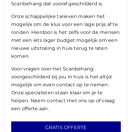
Scanbehang dat vooraf geschilderd is.
Onze schappelijke tarieven maken het
mogelijk om de klus voor een lage prijs af te
ronden. Hierdoor is het zelfs voor de mensen
met een iets lager budget mogelijk om een
nieuwe uitstraling in huis terug te laten
komen.
​Voor vragen over het Scanbehang
voorgeschilderd bij jou in huis is het altijd
mogelijk om even contact op te nemen.
Onze specialisten staan klaar om je te
helpen. Neem contact met ons op of vraag
een offerte aan.
GRATIS OFFERTE