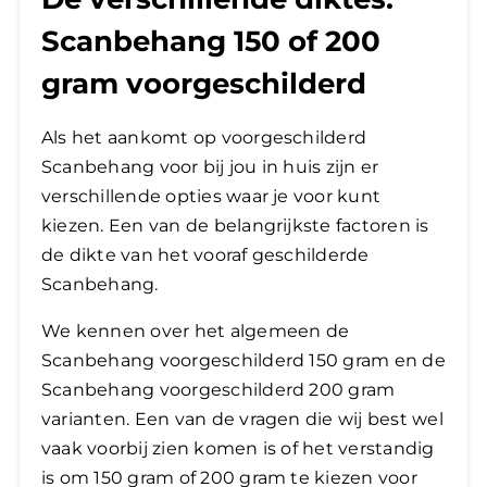
Scanbehang 150 of 200
gram voorgeschilderd
Als het aankomt op voorgeschilderd
Scanbehang voor bij jou in huis zijn er
verschillende opties waar je voor kunt
kiezen. Een van de belangrijkste factoren is
de dikte van het vooraf geschilderde
Scanbehang.
We kennen over het algemeen de
Scanbehang voorgeschilderd 150 gram en de
Scanbehang voorgeschilderd 200 gram
varianten. Een van de vragen die wij best wel
vaak voorbij zien komen is of het verstandig
is om 150 gram of 200 gram te kiezen voor