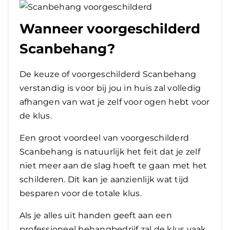
Wanneer voorgeschilderd
Scanbehang?
De keuze of voorgeschilderd Scanbehang
verstandig is voor bij jou in huis zal volledig
afhangen van wat je zelf voor ogen hebt voor
de klus.
Een groot voordeel van voorgeschilderd
Scanbehang is natuurlijk het feit dat je zelf
niet meer aan de slag hoeft te gaan met het
schilderen. Dit kan je aanzienlijk wat tijd
besparen voor de totale klus.
Als je alles uit handen geeft aan een
professioneel behangbedrijf zal de klus vaak