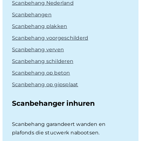
Scanbehang Nederland
Scanbehangen
Scanbehang plakken
Scanbehang voorgeschilderd
Scanbehang verven
Scanbehang schilderen
Scanbehang op beton
Scanbehang op gipsplaat
Scanbehanger inhuren
Scanbehang garandeert wanden en
plafonds die stucwerk nabootsen.