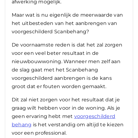
afwerking mogelijk.
Maar wat is nu eigenlijk de meerwaarde van
het uitbesteden van het aanbrengen van
voorgeschilderd Scanbehang?
De voornaamste reden is dat het zal zorgen
voor een veel beter resultaat in de
nieuwbouwwoning. Wanneer men zelf aan
de slag gaat met het Scanbehang
voorgeschilderd aanbrengen is de kans
groot dat er fouten worden gemaakt.
​Dit zal niet zorgen voor het resultaat dat je
graag wilt hebben voor in de woning. Als je
geen ervaring hebt met
voorgeschilderd
behang
is het verstandig om altijd te kiezen
voor een professional.