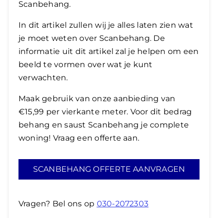
Scanbehang.
In dit artikel zullen wij je alles laten zien wat
je moet weten over Scanbehang. De
informatie uit dit artikel zal je helpen om een
beeld te vormen over wat je kunt
verwachten.
Maak gebruik van onze aanbieding van
€15,99 per vierkante meter. Voor dit bedrag
behang en saust Scanbehang je complete
woning! Vraag een offerte aan.
SCANBEHANG OFFERTE AANVRAGEN
Vragen? Bel ons op
030-2072303