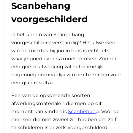
Scanbehang
voorgeschilderd
Is het kopen van Scanbehang
voorgeschilderd verstandig? Het afwerken
van de ruimtes bij jou in huis is echt iets
waar je goed over na moet denken. Zonder
een goede afwerking zal het namelijk
nagenoeg onmogelijk zijn om te zorgen voor
een glad resultaat.
​Een van de opkomende soorten
afwerkingsmaterialen die men op dit
moment kan vinden is
Scanbehang
. Voor de
mensen die niet zoveel zin hebben om zelf
te schilderen is er zelfs voorgeschilderd