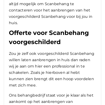
altijd mogelijk om Scanbehang te
contacteren voor het aanbrengen van het
voorgeschilderd Scanbehang voor bij jou in
huis.
Offerte voor Scanbehang
voorgeschilderd
Zou je zelf ook voorgeschilderd Scanbehang
willen laten aanbrengen in huis dan raden
wij je aan om hier een professional in te
schakelen. Zoals je hierboven al hebt
kunnen zien brengt dit een hoop voordelen
met zich mee.
Ons behangbedrijf staat voor je klaar als het
aankomt op het aanbrengen van