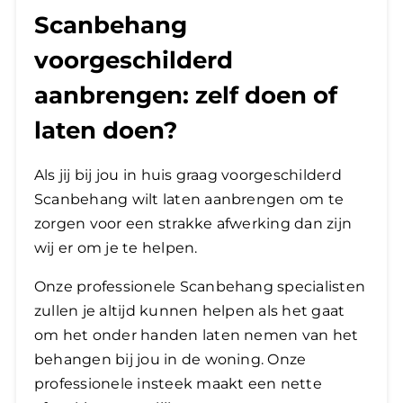
Scanbehang
voorgeschilderd
aanbrengen: zelf doen of
laten doen?
Als jij bij jou in huis graag voorgeschilderd
Scanbehang wilt laten aanbrengen om te
zorgen voor een strakke afwerking dan zijn
wij er om je te helpen.
Onze professionele Scanbehang specialisten
zullen je altijd kunnen helpen als het gaat
om het onder handen laten nemen van het
behangen bij jou in de woning. Onze
professionele insteek maakt een nette