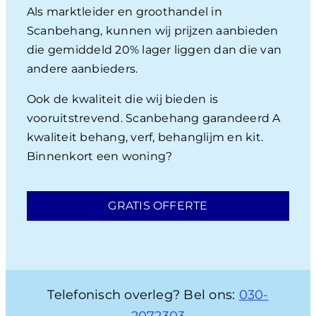
Als marktleider en groothandel in
Scanbehang, kunnen wij prijzen aanbieden
die gemiddeld 20% lager liggen dan die van
andere aanbieders.
Ook de kwaliteit die wij bieden is
vooruitstrevend. Scanbehang garandeerd A
kwaliteit behang, verf, behanglijm en kit.
Binnenkort een woning?
GRATIS OFFERTE
Telefonisch overleg? Bel ons:
030-
2072303