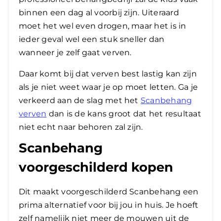
binnen een dag al voorbij zijn. Uiteraard
moet het wel even drogen, maar het is in
ieder geval wel een stuk sneller dan
wanneer je zelf gaat verven.
Daar komt bij dat verven best lastig kan zijn
als je niet weet waar je op moet letten. Ga je
verkeerd aan de slag met het
Scanbehang
verven
dan is de kans groot dat het resultaat
niet echt naar behoren zal zijn.
Scanbehang
voorgeschilderd kopen
Dit maakt voorgeschilderd Scanbehang een
prima alternatief voor bij jou in huis. Je hoeft
zelf namelijk niet meer de mouwen uit de