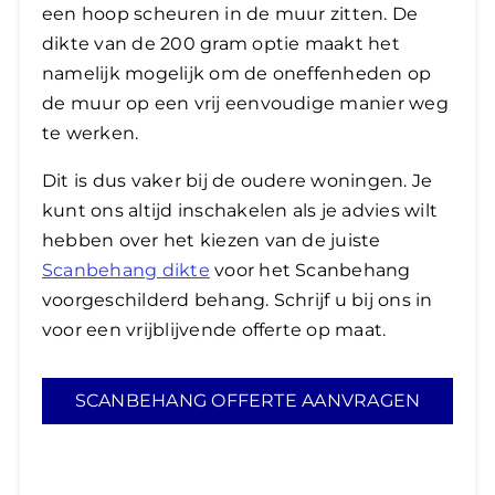
een hoop scheuren in de muur zitten. De
dikte van de 200 gram optie maakt het
namelijk mogelijk om de oneffenheden op
de muur op een vrij eenvoudige manier weg
te werken.
Dit is dus vaker bij de oudere woningen. Je
kunt ons altijd inschakelen als je advies wilt
hebben over het kiezen van de juiste
Scanbehang dikte
voor het Scanbehang
voorgeschilderd behang. Schrijf u bij ons in
voor een vrijblijvende offerte op maat.
SCANBEHANG OFFERTE AANVRAGEN