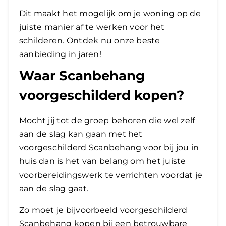
Dit maakt het mogelijk om je woning op de
juiste manier af te werken voor het
schilderen. Ontdek nu onze beste
aanbieding in jaren!
Waar Scanbehang
voorgeschilderd kopen?
Mocht jij tot de groep behoren die wel zelf
aan de slag kan gaan met het
voorgeschilderd Scanbehang voor bij jou in
huis dan is het van belang om het juiste
voorbereidingswerk te verrichten voordat je
aan de slag gaat.
Zo moet je bijvoorbeeld voorgeschilderd
Scanbehang kopen bij een betrouwbare