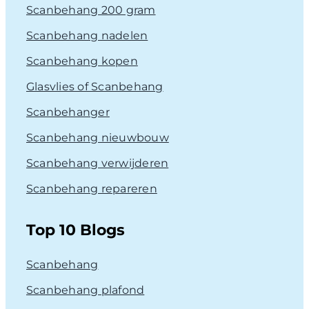
Scanbehang 200 gram
Scanbehang nadelen
Scanbehang kopen
Glasvlies of Scanbehang
Scanbehanger
Scanbehang nieuwbouw
Scanbehang verwijderen
Scanbehang repareren
Top 10 Blogs
Scanbehang
Scanbehang plafond