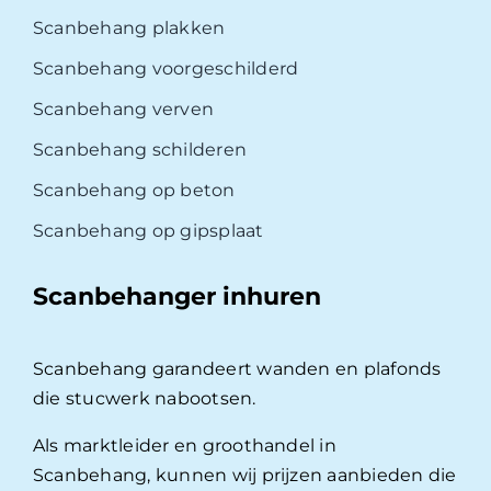
Scanbehang plakken
Scanbehang voorgeschilderd
Scanbehang verven
Scanbehang schilderen
Scanbehang op beton
Scanbehang op gipsplaat
Scanbehanger inhuren
Scanbehang garandeert wanden en plafonds
die stucwerk nabootsen.
Als marktleider en groothandel in
Scanbehang, kunnen wij prijzen aanbieden die