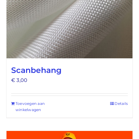
Scanbehang
€
3,00
Toevoegen aan
Details
winkelwagen