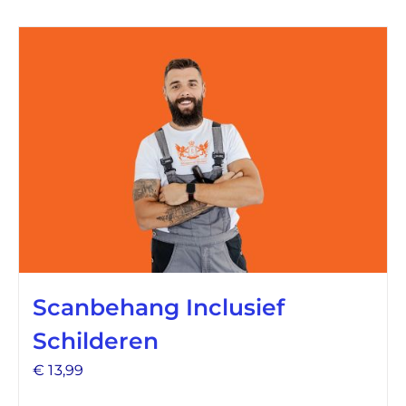
Scanbehang Inclusief
Schilderen
€
13,99