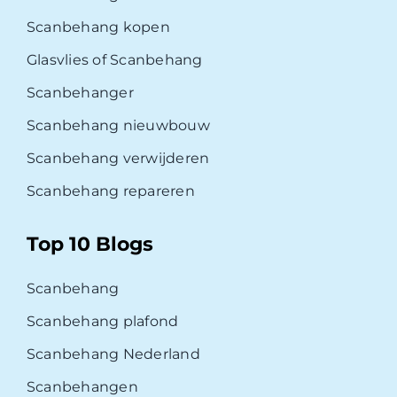
Scanbehang kopen
Glasvlies of Scanbehang
Scanbehanger
Scanbehang nieuwbouw
Scanbehang verwijderen
Scanbehang repareren
Top 10 Blogs
Scanbehang
Scanbehang plafond
Scanbehang Nederland
Scanbehangen