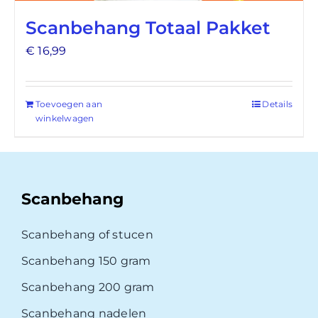
Scanbehang Totaal Pakket
€
16,99
Toevoegen aan
Details
winkelwagen
Scanbehang
Scanbehang of stucen
Scanbehang 150 gram
Scanbehang 200 gram
Scanbehang nadelen